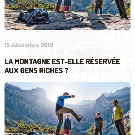
15 décembre 2019
LA MONTAGNE EST-ELLE RÉSERVÉE
AUX GENS RICHES ?