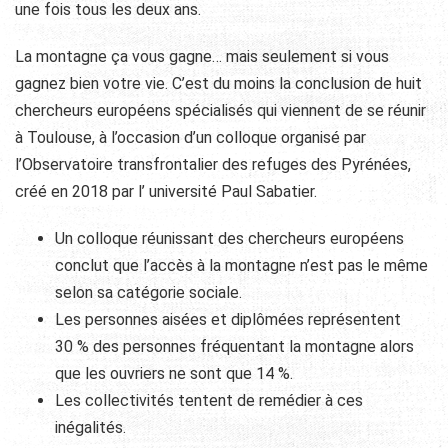
une fois tous les deux ans.
La montagne ça vous gagne… mais seulement si vous
gagnez bien votre vie. C’est du moins la conclusion de huit
chercheurs européens spécialisés qui viennent de se réunir
à Toulouse, à l’occasion d’un colloque organisé par
l’Observatoire transfrontalier des refuges des Pyrénées,
créé en 2018 par l’ université Paul Sabatier.
Un colloque réunissant des chercheurs européens
conclut que l’accès à la montagne n’est pas le même
selon sa catégorie sociale.
Les personnes aisées et diplômées représentent
30 % des personnes fréquentant la montagne alors
que les ouvriers ne sont que 14 %.
Les collectivités tentent de remédier à ces
inégalités.