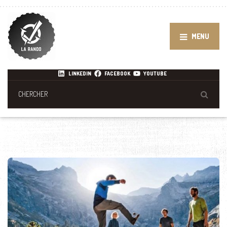
MENU
LINKEDIN
FACEBOOK
YOUTUBE