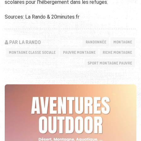
scolaires pour l’hébergement dans les refuges.
Sources: La Rando & 20minutes.fr
PAR LA RANDO
RANDONNÉE
MONTAGNE
MONTAGNE CLASSE SOCIALE
PAUVRE MONTAGNE
RICHE MONTAGNE
SPORT MONTAGNE PAUVRE