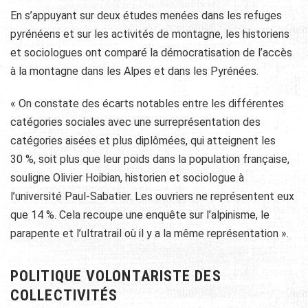
En s’appuyant sur deux études menées dans les refuges
pyrénéens et sur les activités de montagne, les historiens
et sociologues ont comparé la démocratisation de l’accès
à la montagne dans les Alpes et dans les Pyrénées.
« On constate des écarts notables entre les différentes
catégories sociales avec une surreprésentation des
catégories aisées et plus diplômées, qui atteignent les
30 %, soit plus que leur poids dans la population française,
souligne Olivier Hoibian, historien et sociologue à
l’université Paul-Sabatier. Les ouvriers ne représentent eux
que 14 %. Cela recoupe une enquête sur l’alpinisme, le
parapente et l’ultratrail où il y a la même représentation ».
POLITIQUE VOLONTARISTE DES
COLLECTIVITÉS