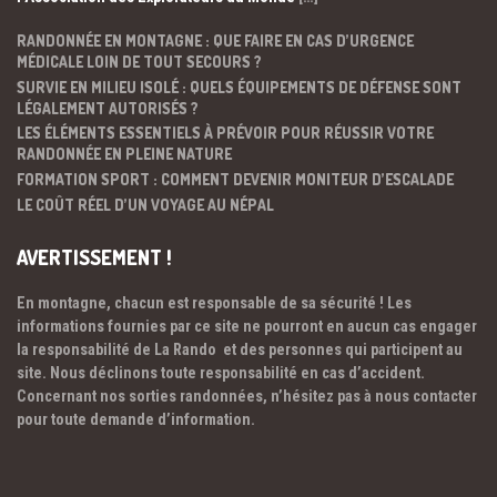
RANDONNÉE EN MONTAGNE : QUE FAIRE EN CAS D’URGENCE
MÉDICALE LOIN DE TOUT SECOURS ?
SURVIE EN MILIEU ISOLÉ : QUELS ÉQUIPEMENTS DE DÉFENSE SONT
LÉGALEMENT AUTORISÉS ?
LES ÉLÉMENTS ESSENTIELS À PRÉVOIR POUR RÉUSSIR VOTRE
RANDONNÉE EN PLEINE NATURE
FORMATION SPORT : COMMENT DEVENIR MONITEUR D’ESCALADE
LE COÛT RÉEL D’UN VOYAGE AU NÉPAL
AVERTISSEMENT !
En montagne, chacun est responsable de sa sécurité ! Les
informations fournies par ce site ne pourront en aucun cas engager
la responsabilité de La Rando et des personnes qui participent au
site. Nous déclinons toute responsabilité en cas d’accident.
Concernant nos sorties randonnées, n’hésitez pas à nous contacter
pour toute demande d’information.