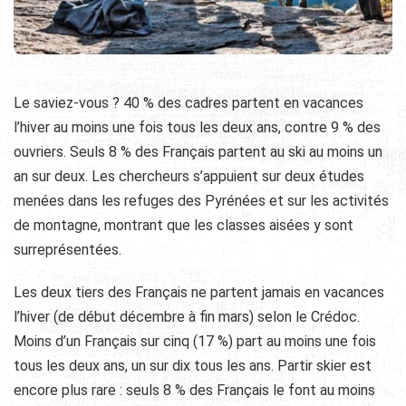
Le saviez-vous ? 40 % des cadres partent en vacances
l’hiver au moins une fois tous les deux ans, contre 9 % des
ouvriers. Seuls 8 % des Français partent au ski au moins un
an sur deux. Les chercheurs s’appuient sur deux études
menées dans les refuges des Pyrénées et sur les activités
de montagne, montrant que les classes aisées y sont
surreprésentées.
Les deux tiers des Français ne partent jamais en vacances
l’hiver (de début décembre à fin mars) selon le Crédoc.
Moins d’un Français sur cinq (17 %) part au moins une fois
tous les deux ans, un sur dix tous les ans. Partir skier est
encore plus rare : seuls 8 % des Français le font au moins