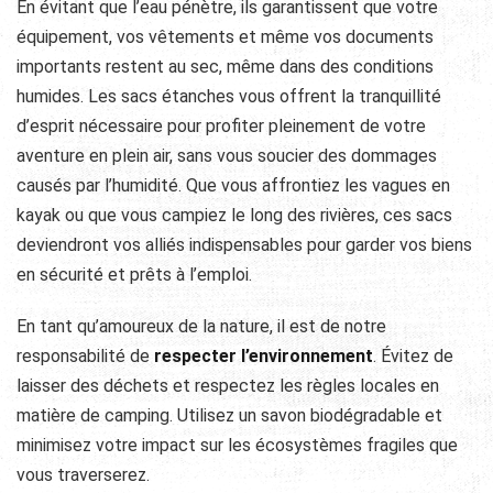
En évitant que l’eau pénètre, ils garantissent que votre
équipement, vos vêtements et même vos documents
importants restent au sec, même dans des conditions
humides. Les sacs étanches vous offrent la tranquillité
d’esprit nécessaire pour profiter pleinement de votre
aventure en plein air, sans vous soucier des dommages
causés par l’humidité. Que vous affrontiez les vagues en
kayak ou que vous campiez le long des rivières, ces sacs
deviendront vos alliés indispensables pour garder vos biens
en sécurité et prêts à l’emploi.
En tant qu’amoureux de la nature, il est de notre
responsabilité de
respecter l’environnement
. Évitez de
laisser des déchets et respectez les règles locales en
matière de camping. Utilisez un savon biodégradable et
minimisez votre impact sur les écosystèmes fragiles que
vous traverserez.