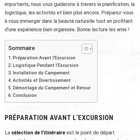
importants, nous vous guiderons à travers la planification, la
logistique, les activités et bien plus encore. Préparez-vous
à vous immerger dans la beauté naturelle tout en profitant
d’une expérience bien organisée. Bonne lecture les amis !
Sommaire
Préparation Avant l’Excursion
Logistique Pendant l’Excursion
Installation du Campement
Activités et Divertissement
Démontage du Campement et Retour
Conclusion
PRÉPARATION AVANT L’EXCURSION
La
sélection de l’itinéraire
est le point de départ