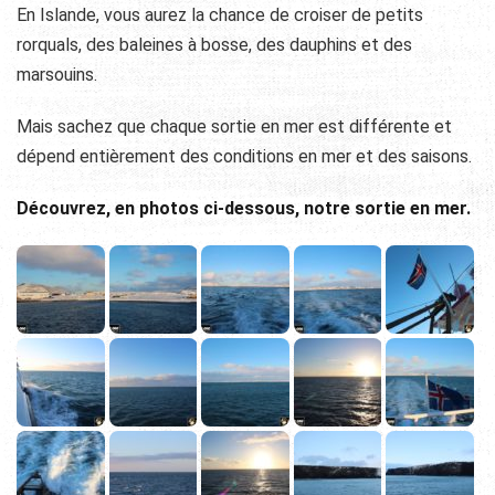
En Islande, vous aurez la chance de croiser de petits
rorquals, des baleines à bosse, des dauphins et des
marsouins.
Mais sachez que chaque sortie en mer est différente et
dépend entièrement des conditions en mer et des saisons.
Découvrez, en photos ci-dessous, notre sortie en mer.