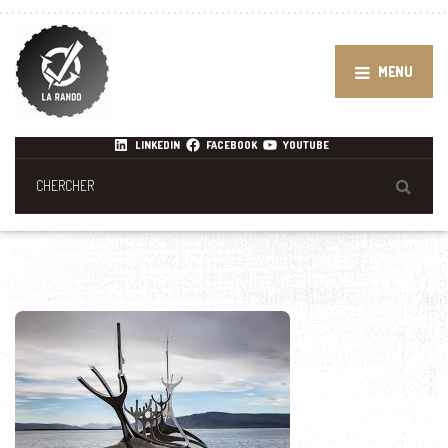
MENU
LINKEDIN
FACEBOOK
YOUTUBE