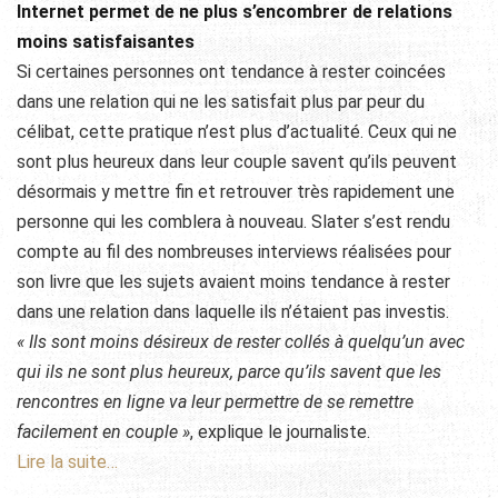
Internet permet de ne plus s’encombrer de relations
moins satisfaisantes
Si certaines personnes ont tendance à rester coincées
dans une relation qui ne les satisfait plus par peur du
célibat, cette pratique n’est plus d’actualité. Ceux qui ne
sont plus heureux dans leur couple savent qu’ils peuvent
désormais y mettre fin et retrouver très rapidement une
personne qui les comblera à nouveau. Slater s’est rendu
compte au fil des nombreuses interviews réalisées pour
son livre que les sujets avaient moins tendance à rester
dans une relation dans laquelle ils n’étaient pas investis.
« Ils sont moins désireux de rester collés à quelqu’un avec
qui ils ne sont plus heureux, parce qu’ils savent que les
rencontres en ligne va leur permettre de se remettre
facilement en couple »
, explique le journaliste.
Lire la suite…