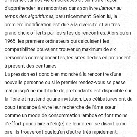
d’appréhender les rencontres dans son livre
L’amour au
temps des algorithmes
, paru récemment. Selon lui, la
première modification est due à la diversité et au très
grand choix offerts par les sites de rencontres. Alors qu’en
1965, les premiers ordinateurs qui calculaient les
compatibilités pouvaient trouver un maximum de six
personnes correspondantes, les sites dédiés en proposent
à présent des centaines.
La pression est donc bien moindre à la rencontre d’une
nouvelle personne ou si le premier rendez-vous se passe
mal puisqu’une multitude de prétendants est disponible sur
la Toile et n’attend qu’une invitation. Les célibataires ont du
coup tendance à vivre leur recherche de l’âme sœur
comme un mode de consommation lambda et font moins
d’effort pour plaire à l’élu(e) de leur cœur, se disant qu’au
pire, ils trouveront quelqu’un d’autre très rapidement.