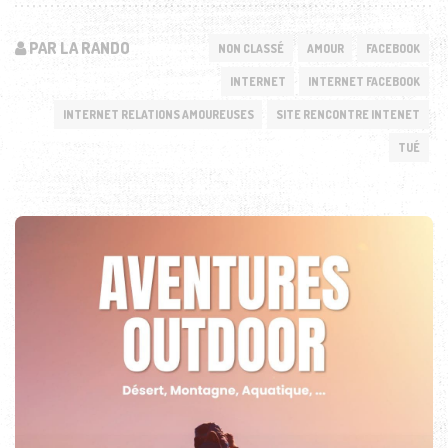
PAR LA RANDO
NON CLASSÉ
AMOUR
FACEBOOK
INTERNET
INTERNET FACEBOOK
INTERNET RELATIONS AMOUREUSES
SITE RENCONTRE INTENET
TUÉ