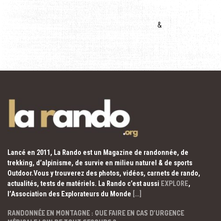
&
Lancé en 2011, La Rando est un Magazine de randonnée, de
trekking, d’alpinisme, de survie en milieu naturel & de sports
Outdoor.Vous y trouverez des photos, vidéos, carnets de rando,
actualités, tests de matériels. La Rando c’est aussi
EXPLORE
,
l’Association des Explorateurs du Monde
[…]
RANDONNÉE EN MONTAGNE : QUE FAIRE EN CAS D’URGENCE