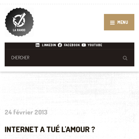
MENU
LINKEDIN
FACEBOOK
YOUTUBE
24 février 2013
INTERNET A TUÉ L'AMOUR ?