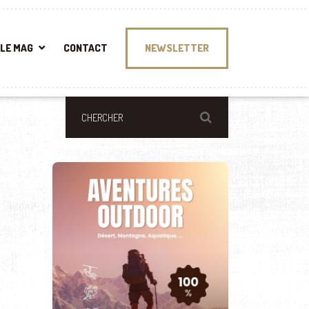
LE MAG
CONTACT
NEWSLETTER