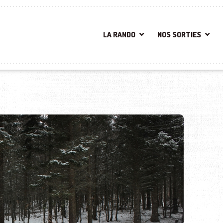
LA RANDO
NOS SORTIES