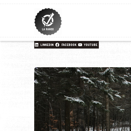
LINKEDIN
FACEBOOK
YOUTUBE