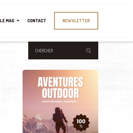
LE MAG
CONTACT
NEWSLETTER