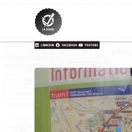
LINKEDIN
FACEBOOK
YOUTUBE