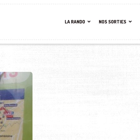
LA RANDO
NOS SORTIES