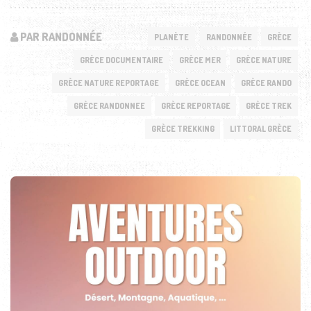
PAR RANDONNÉE
PLANÈTE
RANDONNÉE
GRÈCE
GRÈCE DOCUMENTAIRE
GRÈCE MER
GRÈCE NATURE
GRÈCE NATURE REPORTAGE
GRÈCE OCEAN
GRÈCE RANDO
GRÈCE RANDONNEE
GRÈCE REPORTAGE
GRÈCE TREK
GRÈCE TREKKING
LITTORAL GRÈCE