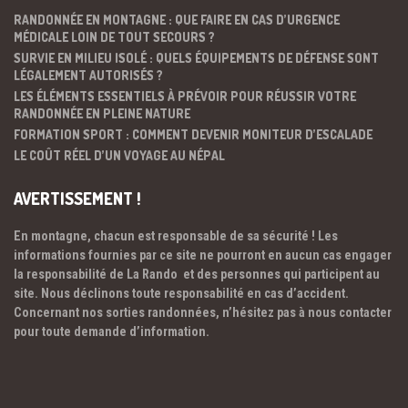
RANDONNÉE EN MONTAGNE : QUE FAIRE EN CAS D’URGENCE
MÉDICALE LOIN DE TOUT SECOURS ?
SURVIE EN MILIEU ISOLÉ : QUELS ÉQUIPEMENTS DE DÉFENSE SONT
LÉGALEMENT AUTORISÉS ?
LES ÉLÉMENTS ESSENTIELS À PRÉVOIR POUR RÉUSSIR VOTRE
RANDONNÉE EN PLEINE NATURE
FORMATION SPORT : COMMENT DEVENIR MONITEUR D’ESCALADE
LE COÛT RÉEL D’UN VOYAGE AU NÉPAL
AVERTISSEMENT !
En montagne, chacun est responsable de sa sécurité ! Les
informations fournies par ce site ne pourront en aucun cas engager
la responsabilité de La Rando et des personnes qui participent au
site. Nous déclinons toute responsabilité en cas d’accident.
Concernant nos sorties randonnées, n’hésitez pas à nous contacter
pour toute demande d’information.