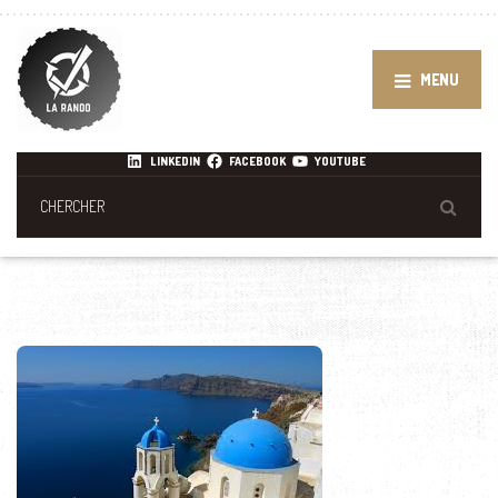
MENU
LINKEDIN
FACEBOOK
YOUTUBE