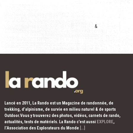
&
Lancé en 2011, La Rando est un Magazine de randonnée, de
trekking, d’alpinisme, de survie en milieu naturel & de sports
Outdoor.Vous y trouverez des photos, vidéos, carnets de rando,
actualités, tests de matériels. La Rando c’est aussi
EXPLORE
,
l’Association des Explorateurs du Monde
[…]