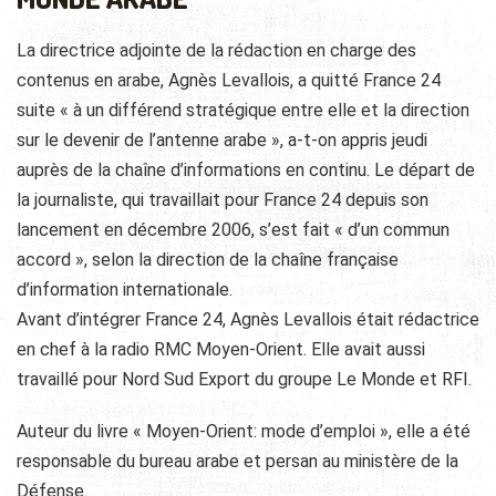
La directrice adjointe de la rédaction en charge des
contenus en arabe, Agnès Levallois, a quitté France 24
suite « à un différend stratégique entre elle et la direction
sur le devenir de l’antenne arabe », a-t-on appris jeudi
auprès de la chaîne d’informations en continu. Le départ de
la journaliste, qui travaillait pour France 24 depuis son
lancement en décembre 2006, s’est fait « d’un commun
accord », selon la direction de la chaîne française
d’information internationale.
Avant d’intégrer France 24, Agnès Levallois était rédactrice
en chef à la radio RMC Moyen-Orient. Elle avait aussi
travaillé pour Nord Sud Export du groupe Le Monde et RFI.
Auteur du livre « Moyen-Orient: mode d’emploi », elle a été
responsable du bureau arabe et persan au ministère de la
Défense.