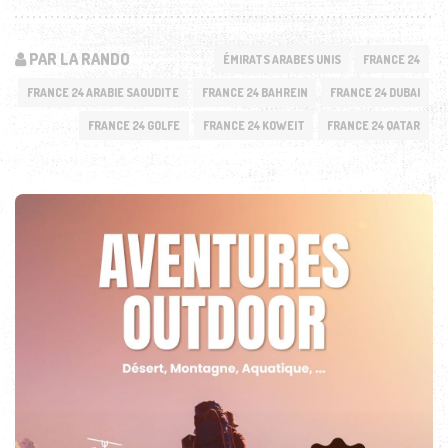
PAR LA RANDO
ÉMIRATS ARABES UNIS
FRANCE 24
FRANCE 24 ARABIE SAOUDITE
FRANCE 24 BAHREIN
FRANCE 24 DUBAI
FRANCE 24 GOLFE
FRANCE 24 KOWEIT
FRANCE 24 QATAR