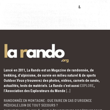
&
Lancé en 2011, La Rando est un Magazine de randonnée, de
trekking, d’alpinisme, de survie en milieu naturel & de sports
Outdoor.Vous y trouverez des photos, vidéos, carnets de rando,
actualités, tests de matériels. La Rando c’est aussi
EXPLORE
,
l’Association des Explorateurs du Monde
[…]
RANDONNÉE EN MONTAGNE : QUE FAIRE EN CAS D’URGENCE
MÉDICALE LOIN DE TOUT SECOURS ?