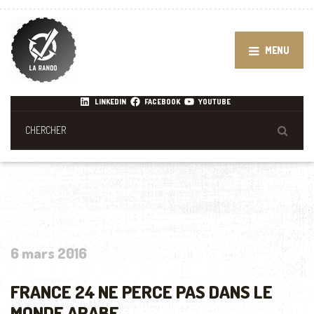
MENU
LINKEDIN
FACEBOOK
YOUTUBE
6 mars 2016
FRANCE 24 NE PERCE PAS DANS LE
MONDE ARABE