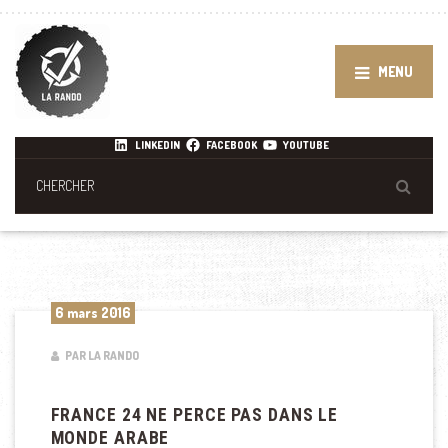
MENU
LINKEDIN
FACEBOOK
YOUTUBE
6 mars 2016
PAR LA RANDO
FRANCE 24 NE PERCE PAS DANS LE
MONDE ARABE