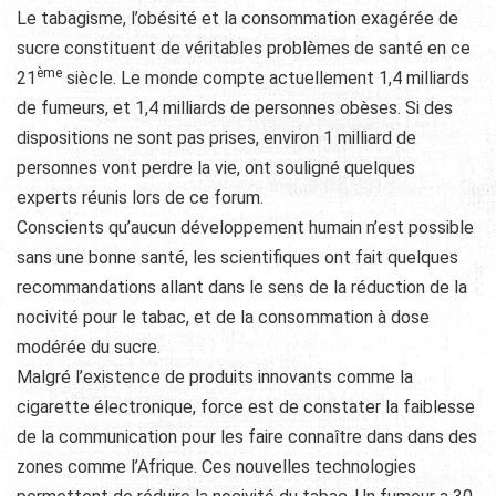
Le tabagisme, l’obésité et la consommation exagérée de
sucre constituent de véritables problèmes de santé en ce
ème
21
siècle. Le monde compte actuellement 1,4 milliards
de fumeurs, et 1,4 milliards de personnes obèses. Si des
dispositions ne sont pas prises, environ 1 milliard de
personnes vont perdre la vie, ont souligné quelques
experts réunis lors de ce forum.
Conscients qu’aucun développement humain n’est possible
sans une bonne santé, les scientifiques ont fait quelques
recommandations allant dans le sens de la réduction de la
nocivité pour le tabac, et de la consommation à dose
modérée du sucre.
Malgré l’existence de produits innovants comme la
cigarette électronique, force est de constater la faiblesse
de la communication pour les faire connaître dans dans des
zones comme l’Afrique. Ces nouvelles technologies