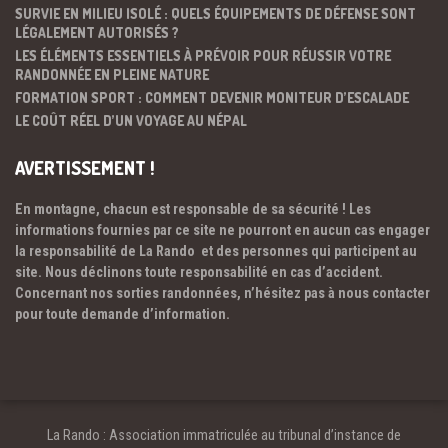
SURVIE EN MILIEU ISOLÉ : QUELS ÉQUIPEMENTS DE DÉFENSE SONT
LÉGALEMENT AUTORISÉS ?
LES ÉLÉMENTS ESSENTIELS À PRÉVOIR POUR RÉUSSIR VOTRE
RANDONNÉE EN PLEINE NATURE
FORMATION SPORT : COMMENT DEVENIR MONITEUR D’ESCALADE
LE COÛT RÉEL D’UN VOYAGE AU NÉPAL
AVERTISSEMENT !
En montagne, chacun est responsable de sa sécurité ! Les
informations fournies par ce site ne pourront en aucun cas engager
la responsabilité de La Rando et des personnes qui participent au
site. Nous déclinons toute responsabilité en cas d’accident.
Concernant nos sorties randonnées, n’hésitez pas à nous contacter
pour toute demande d’information.
La Rando : Association immatriculée au tribunal d’instance de