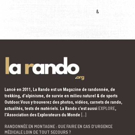
&
Lancé en 2011, La Rando est un Magazine de randonnée, de
trekking, d’alpinisme, de survie en milieu naturel & de sports
Outdoor.Vous y trouverez des photos, vidéos, carnets de rando,
actualités, tests de matériels. La Rando c’est aussi
EXPLORE
,
l’Association des Explorateurs du Monde
[…]
RANDONNÉE EN MONTAGNE : QUE FAIRE EN CAS D’URGENCE
MÉDICALE LOIN DE TOUT SECOURS ?