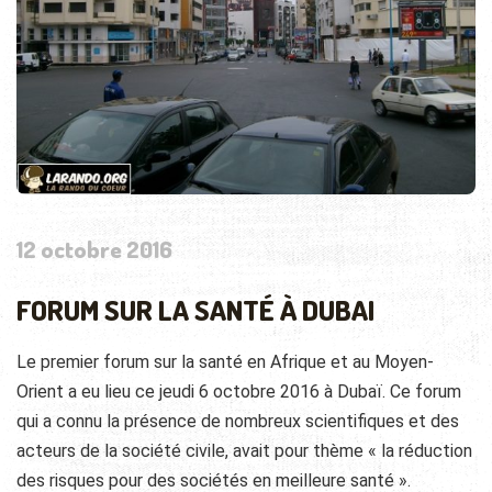
12 octobre 2016
FORUM SUR LA SANTÉ À DUBAI
Le premier forum sur la santé en Afrique et au Moyen-
Orient a eu lieu ce jeudi 6 octobre 2016 à Dubaï. Ce forum
qui a connu la présence de nombreux scientifiques et des
acteurs de la société civile, avait pour thème « la réduction
des risques pour des sociétés en meilleure santé ».