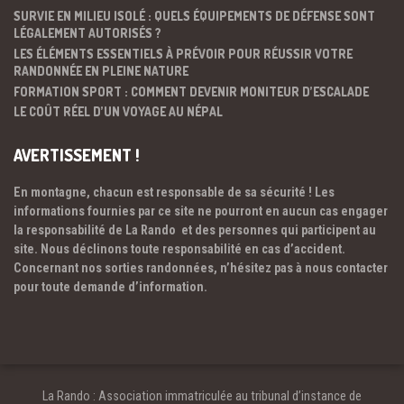
SURVIE EN MILIEU ISOLÉ : QUELS ÉQUIPEMENTS DE DÉFENSE SONT
LÉGALEMENT AUTORISÉS ?
LES ÉLÉMENTS ESSENTIELS À PRÉVOIR POUR RÉUSSIR VOTRE
RANDONNÉE EN PLEINE NATURE
FORMATION SPORT : COMMENT DEVENIR MONITEUR D’ESCALADE
LE COÛT RÉEL D’UN VOYAGE AU NÉPAL
AVERTISSEMENT !
En montagne, chacun est responsable de sa sécurité ! Les
informations fournies par ce site ne pourront en aucun cas engager
la responsabilité de La Rando et des personnes qui participent au
site. Nous déclinons toute responsabilité en cas d’accident.
Concernant nos sorties randonnées, n’hésitez pas à nous contacter
pour toute demande d’information.
La Rando : Association immatriculée au tribunal d’instance de