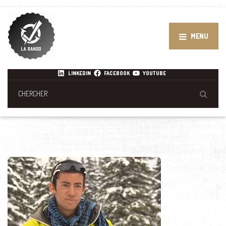
MENU
LINKEDIN
FACEBOOK
YOUTUBE