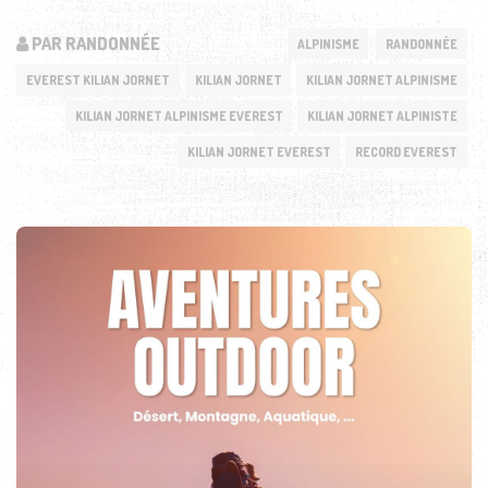
PAR RANDONNÉE
ALPINISME
RANDONNÉE
EVEREST KILIAN JORNET
KILIAN JORNET
KILIAN JORNET ALPINISME
KILIAN JORNET ALPINISME EVEREST
KILIAN JORNET ALPINISTE
KILIAN JORNET EVEREST
RECORD EVEREST