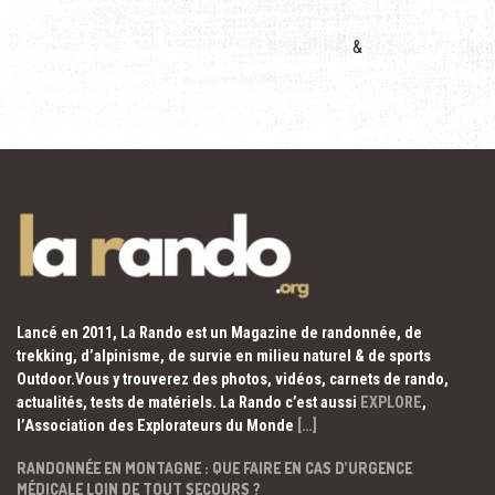
&
Lancé en 2011, La Rando est un Magazine de randonnée, de
trekking, d’alpinisme, de survie en milieu naturel & de sports
Outdoor.Vous y trouverez des photos, vidéos, carnets de rando,
actualités, tests de matériels. La Rando c’est aussi
EXPLORE
,
l’Association des Explorateurs du Monde
[…]
RANDONNÉE EN MONTAGNE : QUE FAIRE EN CAS D’URGENCE
MÉDICALE LOIN DE TOUT SECOURS ?