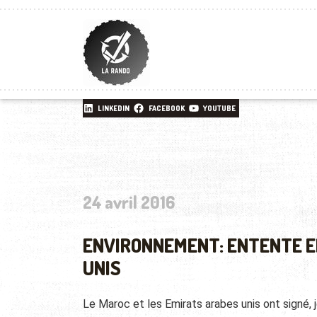
LINKEDIN
FACEBOOK
YOUTUBE
24 avril 2016
ENVIRONNEMENT: ENTENTE E
UNIS
Le Maroc et les Emirats arabes unis ont signé, 