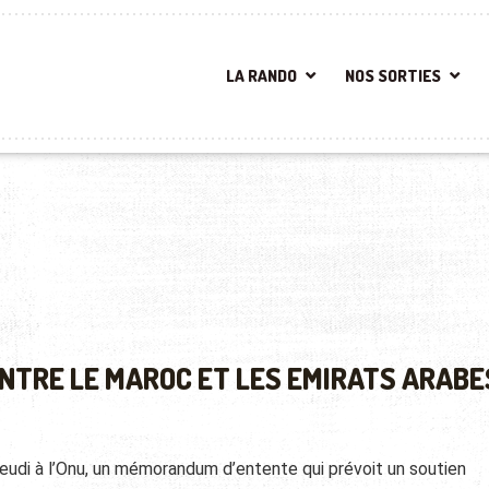
LA RANDO
NOS SORTIES
NTRE LE MAROC ET LES EMIRATS ARABE
jeudi à l’Onu, un mémorandum d’entente qui prévoit un soutien