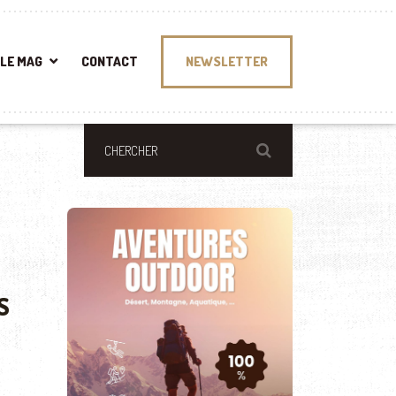
LE MAG
CONTACT
NEWSLETTER
S