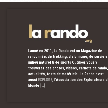
Lancé en 2011, La Rando est un Magazine de
randonnée, de trekking, d’alpinisme, de survie e
milieu naturel & de sports Outdoor.Vous y
trouverez des photos, vidéos, carnets de rando,
actualités, tests de matériels. La Rando c’est
aussi
EXPLORE
, l’Association des Explorateurs d
Monde
[…]