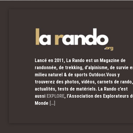
Lancé en 2011, La Rando est un Magazine de
randonnée, de trekking, d’alpinisme, de survie e
milieu naturel & de sports Outdoor.Vous y
trouverez des photos, vidéos, carnets de rando,
actualités, tests de matériels. La Rando c’est
aussi
EXPLORE
, l’Association des Explorateurs d
Monde
[…]