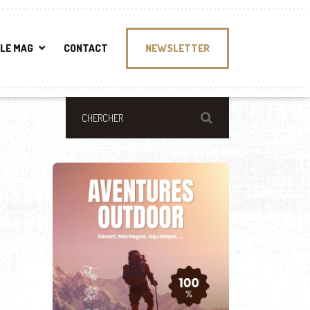
LE MAG
CONTACT
NEWSLETTER