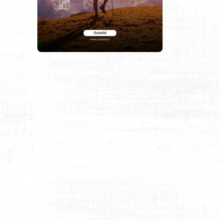
MIRATS ARABES UNIS