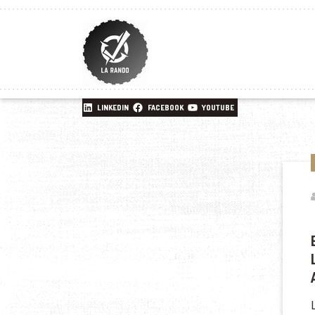
LINKEDIN
FACEBOOK
YOUTUBE