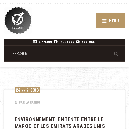
MENU
LINKEDIN
FACEBOOK
YOUTUBE
24 avril 2016
PAR LA RANDO
ENVIRONNEMENT: ENTENTE ENTRE LE
MAROC ET LES EMIRATS ARABES UNIS