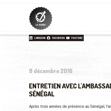
LINKEDIN
FACEBOOK
YOUTUBE
9 décembre 2016
ENTRETIEN AVEC L'AMBASSA
SÉNÉGAL
Après trois années de présence au Sénégal, l’