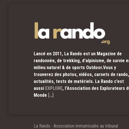
Lancé en 2011, La Rando est un Magazine de
randonnée, de trekking, d’alpinisme, de survie e
milieu naturel & de sports Outdoor.Vous y
trouverez des photos, vidéos, carnets de rando,
actualités, tests de matériels. La Rando c’est
aussi
EXPLORE
, l’Association des Explorateurs d
Monde
[…]
La Rando : Association immatriculée au tribunal