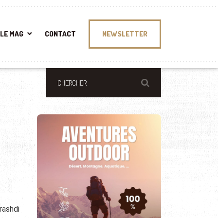
LE MAG
CONTACT
NEWSLETTER
rashdi