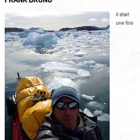
Il était
une fois