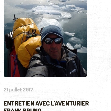
21 juillet 2017
ENTRETIEN AVEC L’AVENTURIER
FRANK BRUNO