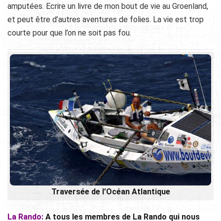
amputées. Ecrire un livre de mon bout de vie au Groenland,
et peut être d’autres aventures de folies. La vie est trop
courte pour que l’on ne soit pas fou.
Traversée de l’Océan Atlantique
La Rando:
A tous les membres de La Rando qui nous