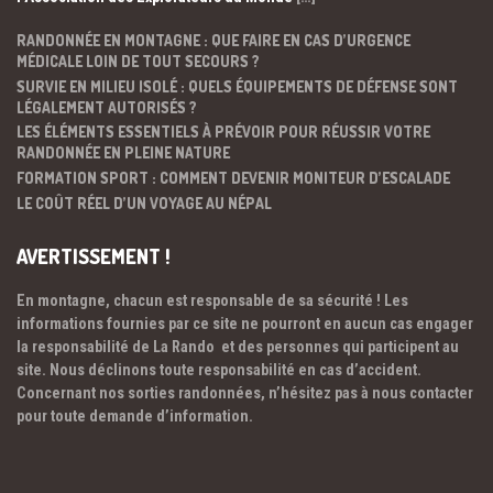
RANDONNÉE EN MONTAGNE : QUE FAIRE EN CAS D’URGENCE
MÉDICALE LOIN DE TOUT SECOURS ?
SURVIE EN MILIEU ISOLÉ : QUELS ÉQUIPEMENTS DE DÉFENSE SONT
LÉGALEMENT AUTORISÉS ?
LES ÉLÉMENTS ESSENTIELS À PRÉVOIR POUR RÉUSSIR VOTRE
RANDONNÉE EN PLEINE NATURE
FORMATION SPORT : COMMENT DEVENIR MONITEUR D’ESCALADE
LE COÛT RÉEL D’UN VOYAGE AU NÉPAL
AVERTISSEMENT !
En montagne, chacun est responsable de sa sécurité ! Les
informations fournies par ce site ne pourront en aucun cas engager
la responsabilité de La Rando et des personnes qui participent au
site. Nous déclinons toute responsabilité en cas d’accident.
Concernant nos sorties randonnées, n’hésitez pas à nous contacter
pour toute demande d’information.