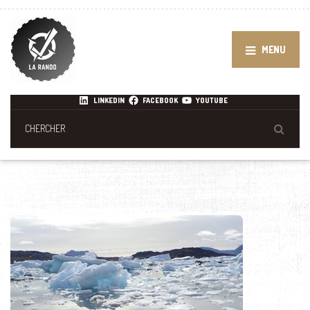
MENU
LINKEDIN
FACEBOOK
YOUTUBE