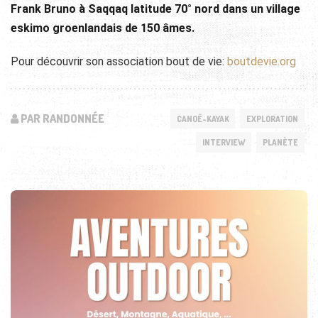
Frank Bruno à Saqqaq latitude 70° nord dans un village
eskimo groenlandais de 150 âmes.
Pour découvrir son association bout de vie:
boutdevie.org
PAR RANDONNÉE
CANOË-KAYAK
EXPLORATION
INTERVIEW
PLANÈTE