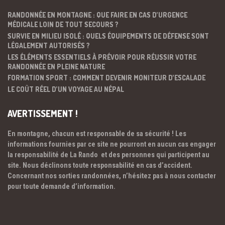
RANDONNÉE EN MONTAGNE : QUE FAIRE EN CAS D’URGENCE
MÉDICALE LOIN DE TOUT SECOURS ?
SURVIE EN MILIEU ISOLÉ : QUELS ÉQUIPEMENTS DE DÉFENSE SONT
LÉGALEMENT AUTORISÉS ?
LES ÉLÉMENTS ESSENTIELS À PRÉVOIR POUR RÉUSSIR VOTRE
RANDONNÉE EN PLEINE NATURE
FORMATION SPORT : COMMENT DEVENIR MONITEUR D’ESCALADE
LE COÛT RÉEL D’UN VOYAGE AU NÉPAL
AVERTISSEMENT !
En montagne, chacun est responsable de sa sécurité ! Les
informations fournies par ce site ne pourront en aucun cas engager
la responsabilité de La Rando et des personnes qui participent au
site. Nous déclinons toute responsabilité en cas d’accident.
Concernant nos sorties randonnées, n’hésitez pas à nous contacter
pour toute demande d’information.