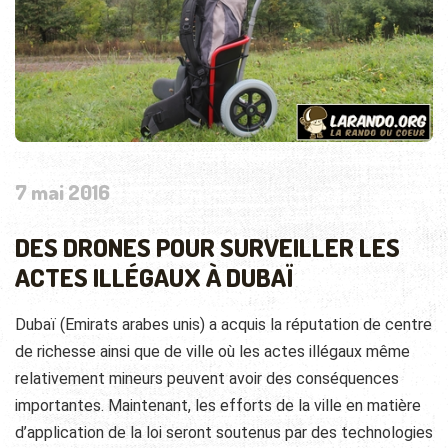
7 mai 2016
DES DRONES POUR SURVEILLER LES
ACTES ILLÉGAUX À DUBAÏ
Dubaï (Emirats arabes unis) a acquis la réputation de centre
de richesse ainsi que de ville où les actes illégaux même
relativement mineurs peuvent avoir des conséquences
importantes. Maintenant, les efforts de la ville en matière
d’application de la loi seront soutenus par des technologies