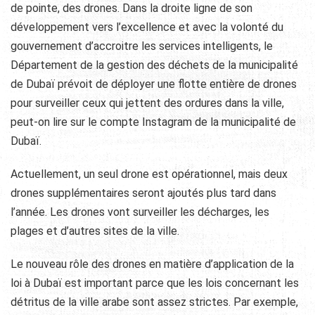
de pointe, des drones. Dans la droite ligne de son
développement vers l’excellence et avec la volonté du
gouvernement d’accroitre les services intelligents, le
Département de la gestion des déchets de la municipalité
de Dubaï prévoit de déployer une flotte entière de drones
pour surveiller ceux qui jettent des ordures dans la ville,
peut-on lire sur le compte Instagram de la municipalité de
Dubaï.
Actuellement, un seul drone est opérationnel, mais deux
drones supplémentaires seront ajoutés plus tard dans
l’année. Les drones vont surveiller les décharges, les
plages et d’autres sites de la ville.
Le nouveau rôle des drones en matière d’application de la
loi à Dubaï est important parce que les lois concernant les
détritus de la ville arabe sont assez strictes. Par exemple,