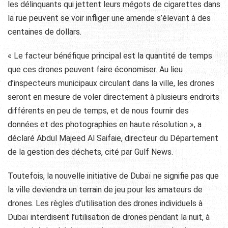
les délinquants qui jettent leurs mégots de cigarettes dans
la rue peuvent se voir infliger une amende s’élevant à des
centaines de dollars.
« Le facteur bénéfique principal est la quantité de temps
que ces drones peuvent faire économiser. Au lieu
d’inspecteurs municipaux circulant dans la ville, les drones
seront en mesure de voler directement à plusieurs endroits
différents en peu de temps, et de nous fournir des
données et des photographies en haute résolution », a
déclaré Abdul Majeed Al Saifaie, directeur du Département
de la gestion des déchets, cité par Gulf News.
Toutefois, la nouvelle initiative de Dubaï ne signifie pas que
la ville deviendra un terrain de jeu pour les amateurs de
drones. Les règles d’utilisation des drones individuels à
Dubaï interdisent l’utilisation de drones pendant la nuit, à