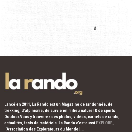
&
Lancé en 2011, La Rando est un Magazine de randonnée, de
trekking, d’alpinisme, de survie en milieu naturel & de sports
Outdoor.Vous y trouverez des photos, vidéos, carnets de rando,
actualités, tests de matériels. La Rando c’est aussi
EXPLORE
,
l’Association des Explorateurs du Monde
[…]