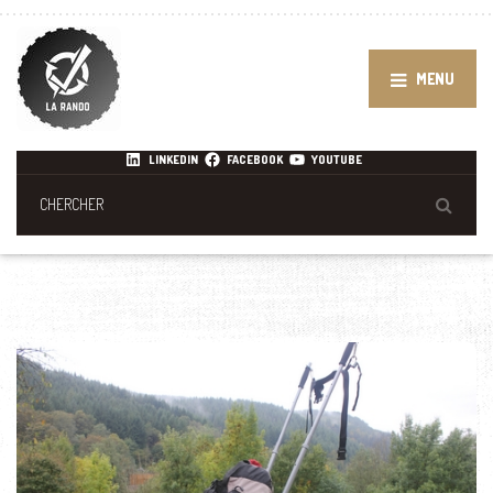
MENU
LINKEDIN
FACEBOOK
YOUTUBE