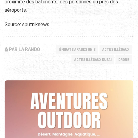
proximité des bâtiments, des personnes ou près des
aéroports.
Source: sputniknews
PAR LA RANDO
ÉMIRATS ARABES UNIS
ACTES ILLÉGAUX
ACTES ILLÉGAUX DUBAI
DRONE