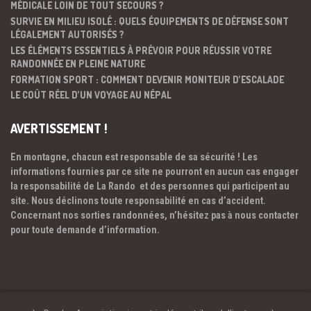
MÉDICALE LOIN DE TOUT SECOURS ?
SURVIE EN MILIEU ISOLÉ : QUELS ÉQUIPEMENTS DE DÉFENSE SONT
LÉGALEMENT AUTORISÉS ?
LES ÉLÉMENTS ESSENTIELS À PRÉVOIR POUR RÉUSSIR VOTRE
RANDONNÉE EN PLEINE NATURE
FORMATION SPORT : COMMENT DEVENIR MONITEUR D’ESCALADE
LE COÛT RÉEL D’UN VOYAGE AU NÉPAL
AVERTISSEMENT !
En montagne, chacun est responsable de sa sécurité ! Les
informations fournies par ce site ne pourront en aucun cas engager
la responsabilité de La Rando et des personnes qui participent au
site. Nous déclinons toute responsabilité en cas d’accident.
Concernant nos sorties randonnées, n’hésitez pas à nous contacter
pour toute demande d’information.