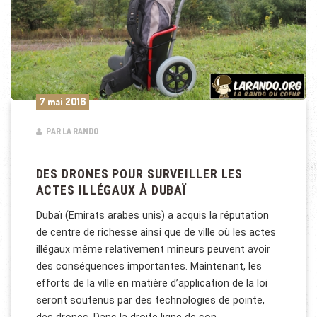
7 mai 2016
PAR LA RANDO
DES DRONES POUR SURVEILLER LES
ACTES ILLÉGAUX À DUBAÏ
Dubaï (Emirats arabes unis) a acquis la réputation
de centre de richesse ainsi que de ville où les actes
illégaux même relativement mineurs peuvent avoir
des conséquences importantes. Maintenant, les
efforts de la ville en matière d’application de la loi
seront soutenus par des technologies de pointe,