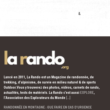
&
Lancé en 2011, La Rando est un Magazine de randonnée, de
trekking, d’alpinisme, de survie en milieu naturel & de sports
Outdoor.Vous y trouverez des photos, vidéos, carnets de rando,
actualités, tests de matériels. La Rando c’est aussi
EXPLORE
,
l’Association des Explorateurs du Monde
[…]
RANDONNÉE EN MONTAGNE : QUE FAIRE EN CAS D’URGENCE