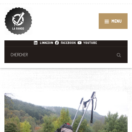
MENU
LINKEDIN
FACEBOOK
YOUTUBE