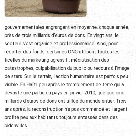
gouvernementales engrangent en moyenne, chaque année,
près de trois milliards d’euros de dons. En vingt ans, le
secteur s’est organisé et professionnalisé. Ainsi, pour
récolter des fonds, certaines ONG utilisent toutes les
ficelles du marketing agressif : médiatisation des
catastrophes, culpabilisation du public ou recours à l’image
de stars. Sur le terrain, l’action humanitaire est parfois peu
visible. En Haïti, peu après le tremblement de terre qui a
dévasté une partie du pays en janvier 2010, quelque cinq
milliards d’euros de dons ont afflué du monde entier. Trois
ans après, la reconstruction n’a pas commencé et l’argent
profite peu aux habitants toujours entassés dans des
bidonvilles.