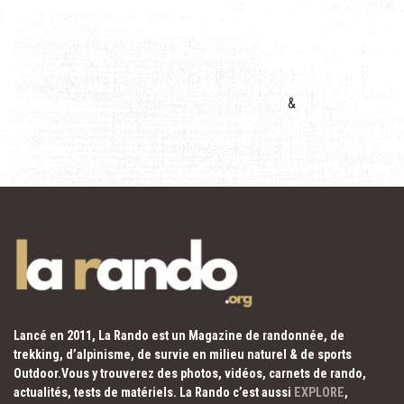
&
Lancé en 2011, La Rando est un Magazine de randonnée, de
trekking, d’alpinisme, de survie en milieu naturel & de sports
Outdoor.Vous y trouverez des photos, vidéos, carnets de rando,
actualités, tests de matériels. La Rando c’est aussi
EXPLORE
,