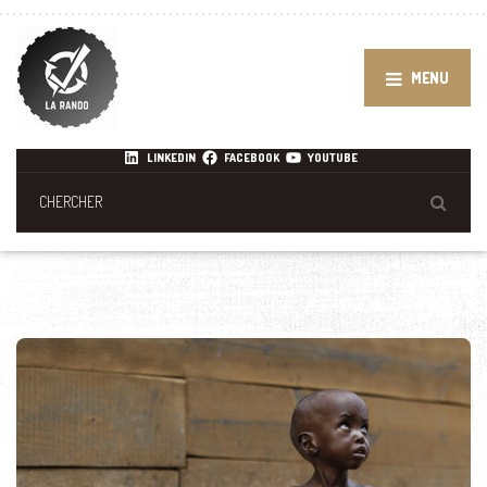
MENU
LINKEDIN
FACEBOOK
YOUTUBE