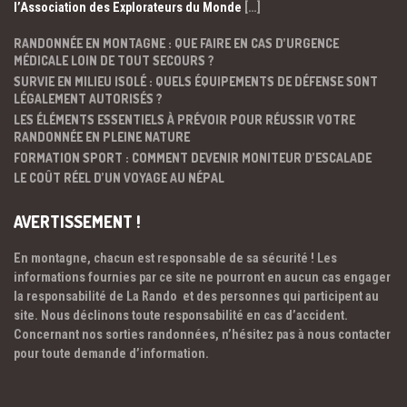
l’Association des Explorateurs du Monde
[…]
RANDONNÉE EN MONTAGNE : QUE FAIRE EN CAS D’URGENCE
MÉDICALE LOIN DE TOUT SECOURS ?
SURVIE EN MILIEU ISOLÉ : QUELS ÉQUIPEMENTS DE DÉFENSE SONT
LÉGALEMENT AUTORISÉS ?
LES ÉLÉMENTS ESSENTIELS À PRÉVOIR POUR RÉUSSIR VOTRE
RANDONNÉE EN PLEINE NATURE
FORMATION SPORT : COMMENT DEVENIR MONITEUR D’ESCALADE
LE COÛT RÉEL D’UN VOYAGE AU NÉPAL
AVERTISSEMENT !
En montagne, chacun est responsable de sa sécurité ! Les
informations fournies par ce site ne pourront en aucun cas engager
la responsabilité de La Rando et des personnes qui participent au
site. Nous déclinons toute responsabilité en cas d’accident.
Concernant nos sorties randonnées, n’hésitez pas à nous contacter
pour toute demande d’information.