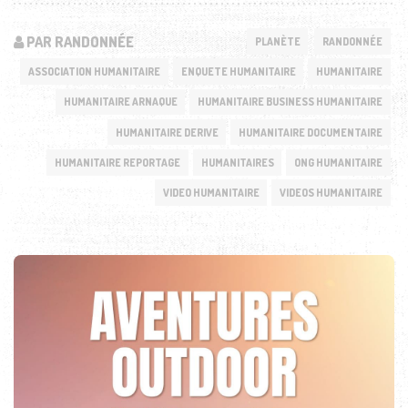
PAR RANDONNÉE
PLANÈTE
RANDONNÉE
ASSOCIATION HUMANITAIRE
ENQUETE HUMANITAIRE
HUMANITAIRE
HUMANITAIRE ARNAQUE
HUMANITAIRE BUSINESS HUMANITAIRE
HUMANITAIRE DERIVE
HUMANITAIRE DOCUMENTAIRE
HUMANITAIRE REPORTAGE
HUMANITAIRES
ONG HUMANITAIRE
VIDEO HUMANITAIRE
VIDEOS HUMANITAIRE