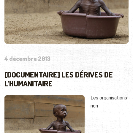
4 décembre 2013
[DOCUMENTAIRE] LES DÉRIVES DE
L’HUMANITAIRE
Les organisations
non