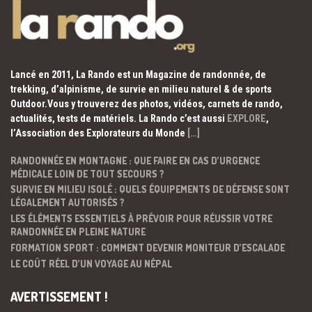
Lancé en 2011, La Rando est un Magazine de randonnée, de
trekking, d’alpinisme, de survie en milieu naturel & de sports
Outdoor.Vous y trouverez des photos, vidéos, carnets de rando,
actualités, tests de matériels. La Rando c’est aussi
EXPLORE
,
l’Association des Explorateurs du Monde
[…]
RANDONNÉE EN MONTAGNE : QUE FAIRE EN CAS D’URGENCE
MÉDICALE LOIN DE TOUT SECOURS ?
SURVIE EN MILIEU ISOLÉ : QUELS ÉQUIPEMENTS DE DÉFENSE SONT
LÉGALEMENT AUTORISÉS ?
LES ÉLÉMENTS ESSENTIELS À PRÉVOIR POUR RÉUSSIR VOTRE
RANDONNÉE EN PLEINE NATURE
FORMATION SPORT : COMMENT DEVENIR MONITEUR D’ESCALADE
LE COÛT RÉEL D’UN VOYAGE AU NÉPAL
AVERTISSEMENT !