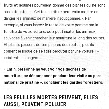
fruits et légumes pourraient donner des plantes qui ne sont
pas autochtones. Cette nourriture peut enfin mettre en
danger les animaux de manière insoupçonnée. « Par
exemple, si vous lancez le reste de votre pomme par la
fenêtre de votre voiture, cela peut inciter les animaux
sauvages à venir chercher leur nourriture le long des routes.
Et plus ils passent de temps près des routes, plus ils
courent le risque de se faire percuter par une voiture ! »
insistent les rangers.
« Enfin, personne ne veut voir vos déchets de
nourriture se décomposer pendant leur visite au parc
national de pristine », concluent les gardes forestiers.
LES FEUILLES MORTES PEUVENT, ELLES
AUSSI, PEUVENT POLLUER