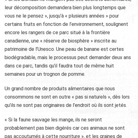
leur décomposition demandera bien plus longtemps que
vous ne le pensez », jusqu’à « plusieurs années » pour
certains fruits en fonction de l’environnement, soulignent
encore les rangers de ce parc situé à la frontière
canadienne, une « réserve de biosphère » inscrite au
patrimoine de l’Unesco. Une peau de banane est certes
biodégradable, mais le processus peut demander deux ans
dans ce parc, tandis qu’il faudra tout de même huit
semaines pour un trognon de pomme.
Un grand nombre de produits alimentaires que nous
consommons ne sont en outre « pas si naturels », dès lors
qu’ils ne sont pas originaires de l’endroit où ils sont jetés.
« Si la faune sauvage les mange, ils ne seront
probablement pas bien digérés car ces animaux ne sont
pas accoutumés à cette nourriture », et les graines de