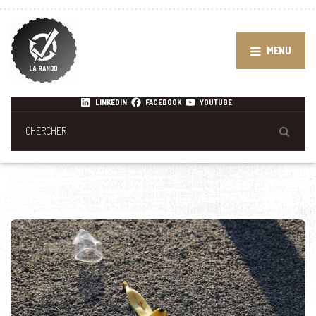
MENU
LINKEDIN
FACEBOOK
YOUTUBE