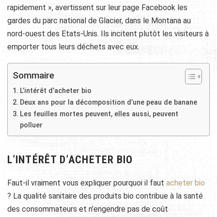
rapidement », avertissent sur leur page Facebook les
gardes du parc national de Glacier, dans le Montana au
nord-ouest des Etats-Unis. Ils incitent plutôt les visiteurs à
emporter tous leurs déchets avec eux.
Sommaire
L’intérêt d’acheter bio
Deux ans pour la décomposition d’une peau de banane
Les feuilles mortes peuvent, elles aussi, peuvent
polluer
L’INTÉRÊT D’ACHETER BIO
Faut-il vraiment vous expliquer pourquoi il faut
acheter bio
? La qualité sanitaire des produits bio contribue à la santé
des consommateurs et n’engendre pas de coût