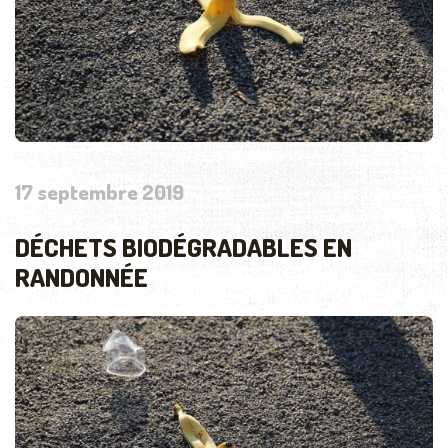
17 septembre 2019
DÉCHETS BIODÉGRADABLES EN
RANDONNÉE