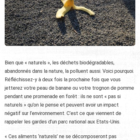
Bien que « naturels », les déchets biodégradables,
abandonnés dans la nature, la polluent aussi. Voici pourquoi.
Réfléchissez-y à deux fois la prochaine fois que vous
jetterez votre peau de banane ou votre trognon de pomme
pendant une promenade en forêt : ils ne sont « pas si
naturels » qu’on le pense et peuvent avoir un impact
négatif sur l’environnement. C’est ce que viennent de
rappeler les gardes d’un parc national aux Etats-Unis.
« Ces aliments ‘naturels’ ne se décomposeront pas