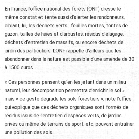
En France, l’office national des forêts (ONF) dresse le
même constat et tente aussi d’alerter les randonneurs,
ciblant, lui, les déchets verts : feuilles mortes, tontes de
gazon, tailles de haies et d’arbustes, résidus d’élagage,
déchets d’entretien de massifs, ou encore déchets de
jardin des particuliers. L’ONF rappelle d’ailleurs que les
abandonner dans la nature est passible d’une amende de 30
à 1500 euros
« Ces personnes pensent qu’en les jetant dans un milieu
naturel, leur décomposition permettra d’enrichir le sol »
mais « ce geste dégrade les sols forestiers », note l’office
qui explique que ces déchets organiques sont formés de
résidus issus de l’entretien d’espaces verts, de jardins
privés ou même de terrains de sport, etc. pouvant entraîner
une pollution des sols.