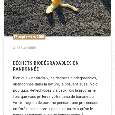
17 septembre 2019
PAR LA RANDO
DÉCHETS BIODÉGRADABLES EN
RANDONNÉE
Bien que « naturels », les déchets biodégradables,
abandonnés dans la nature, la polluent aussi. Voici
pourquoi. Réfléchissez-y à deux fois la prochaine
fois que vous jetterez votre peau de banane ou
votre trognon de pomme pendant une promenade
en forêt : ils ne sont « pas si naturels » qu’on le