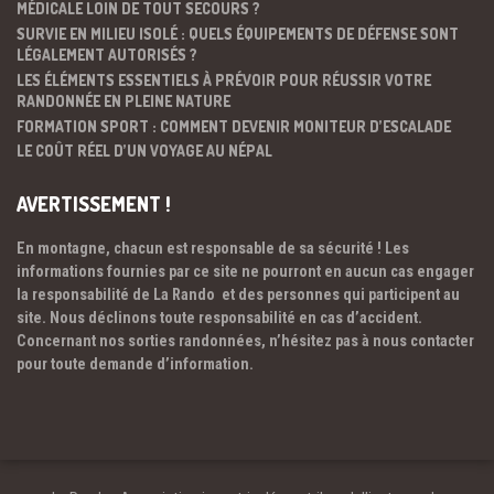
MÉDICALE LOIN DE TOUT SECOURS ?
SURVIE EN MILIEU ISOLÉ : QUELS ÉQUIPEMENTS DE DÉFENSE SONT
LÉGALEMENT AUTORISÉS ?
LES ÉLÉMENTS ESSENTIELS À PRÉVOIR POUR RÉUSSIR VOTRE
RANDONNÉE EN PLEINE NATURE
FORMATION SPORT : COMMENT DEVENIR MONITEUR D’ESCALADE
LE COÛT RÉEL D’UN VOYAGE AU NÉPAL
AVERTISSEMENT !
En montagne, chacun est responsable de sa sécurité ! Les
informations fournies par ce site ne pourront en aucun cas engager
la responsabilité de La Rando et des personnes qui participent au
site. Nous déclinons toute responsabilité en cas d’accident.
Concernant nos sorties randonnées, n’hésitez pas à nous contacter
pour toute demande d’information.