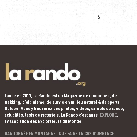
&
Lancé en 2011, La Rando est un Magazine de randonnée, de
trekking, d’alpinisme, de survie en milieu naturel & de sports
Outdoor.Vous y trouverez des photos, vidéos, carnets de rando,
actualités, tests de matériels. La Rando c’est aussi
EXPLORE
,
l’Association des Explorateurs du Monde
[…]
RANDONNÉE EN MONTAGNE : QUE FAIRE EN CAS D’URGENCE