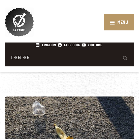
MENU
LINKEDIN
FACEBOOK
YOUTUBE