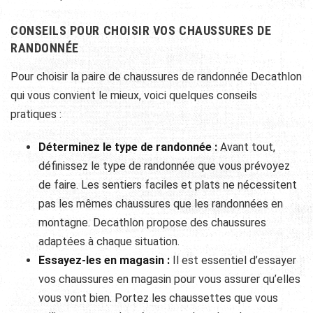
CONSEILS POUR CHOISIR VOS CHAUSSURES DE
RANDONNÉE
Pour choisir la paire de chaussures de randonnée Decathlon
qui vous convient le mieux, voici quelques conseils
pratiques :
Déterminez le type de randonnée :
Avant tout,
définissez le type de randonnée que vous prévoyez
de faire. Les sentiers faciles et plats ne nécessitent
pas les mêmes chaussures que les randonnées en
montagne. Decathlon propose des chaussures
adaptées à chaque situation.
Essayez-les en magasin :
Il est essentiel d’essayer
vos chaussures en magasin pour vous assurer qu’elles
vous vont bien. Portez les chaussettes que vous