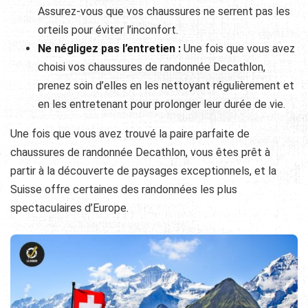
Assurez-vous que vos chaussures ne serrent pas les
orteils pour éviter l’inconfort.
Ne négligez pas l’entretien :
Une fois que vous avez
choisi vos chaussures de randonnée Decathlon,
prenez soin d’elles en les nettoyant régulièrement et
en les entretenant pour prolonger leur durée de vie.
Une fois que vous avez trouvé la paire parfaite de
chaussures de randonnée Decathlon, vous êtes prêt à
partir à la découverte de paysages exceptionnels, et la
Suisse offre certaines des randonnées les plus
spectaculaires d’Europe.