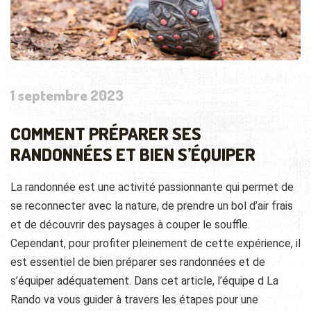
1 septembre 2023
COMMENT PRÉPARER SES
RANDONNÉES ET BIEN S’ÉQUIPER
La randonnée est une activité passionnante qui permet de
se reconnecter avec la nature, de prendre un bol d’air frais
et de découvrir des paysages à couper le souffle.
Cependant, pour profiter pleinement de cette expérience, il
est essentiel de bien préparer ses randonnées et de
s’équiper adéquatement. Dans cet article, l’équipe d La
Rando va vous guider à travers les étapes pour une