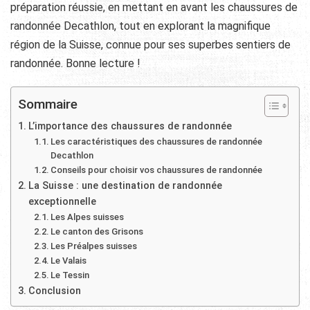
préparation réussie, en mettant en avant les chaussures de
randonnée Decathlon, tout en explorant la magnifique
région de la Suisse, connue pour ses superbes sentiers de
randonnée. Bonne lecture !
Sommaire
L’importance des chaussures de randonnée
Les caractéristiques des chaussures de randonnée
Decathlon
Conseils pour choisir vos chaussures de randonnée
La Suisse : une destination de randonnée
exceptionnelle
Les Alpes suisses
Le canton des Grisons
Les Préalpes suisses
Le Valais
Le Tessin
Conclusion