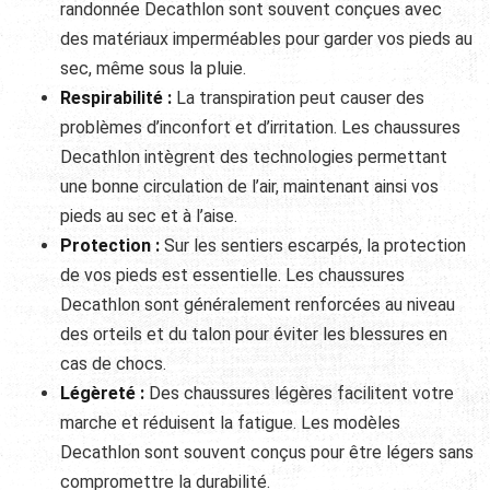
randonnée Decathlon sont souvent conçues avec
des matériaux imperméables pour garder vos pieds au
sec, même sous la pluie.
Respirabilité :
La transpiration peut causer des
problèmes d’inconfort et d’irritation. Les chaussures
Decathlon intègrent des technologies permettant
une bonne circulation de l’air, maintenant ainsi vos
pieds au sec et à l’aise.
Protection :
Sur les sentiers escarpés, la protection
de vos pieds est essentielle. Les chaussures
Decathlon sont généralement renforcées au niveau
des orteils et du talon pour éviter les blessures en
cas de chocs.
Légèreté :
Des chaussures légères facilitent votre
marche et réduisent la fatigue. Les modèles
Decathlon sont souvent conçus pour être légers sans
compromettre la durabilité.