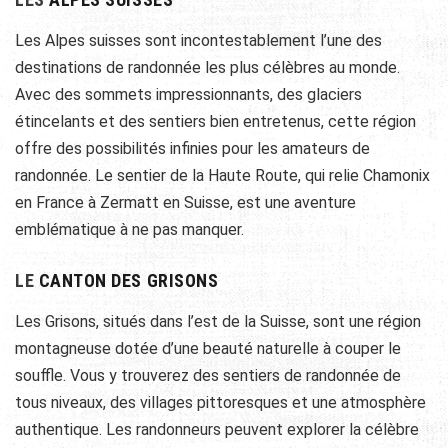
Les Alpes suisses sont incontestablement l’une des
destinations de randonnée les plus célèbres au monde.
Avec des sommets impressionnants, des glaciers
étincelants et des sentiers bien entretenus, cette région
offre des possibilités infinies pour les amateurs de
randonnée. Le sentier de la Haute Route, qui relie Chamonix
en France à Zermatt en Suisse, est une aventure
emblématique à ne pas manquer.
LE
CANTON DES GRISONS
Les Grisons, situés dans l’est de la Suisse, sont une région
montagneuse dotée d’une beauté naturelle à couper le
souffle. Vous y trouverez des sentiers de randonnée de
tous niveaux, des villages pittoresques et une atmosphère
authentique. Les randonneurs peuvent explorer la célèbre