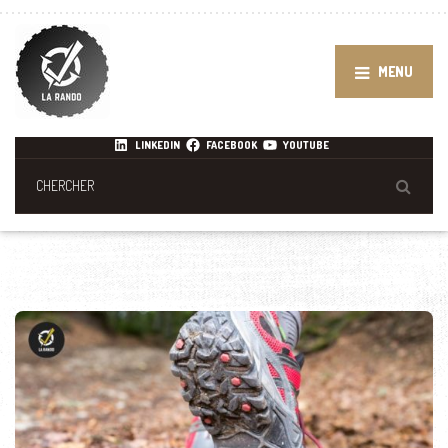
MENU
LINKEDIN
FACEBOOK
YOUTUBE