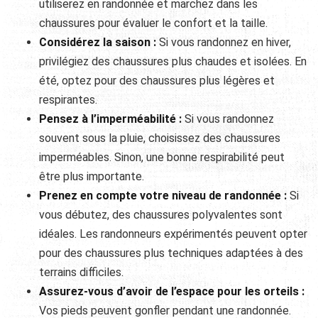
utiliserez en randonnée et marchez dans les
chaussures pour évaluer le confort et la taille.
Considérez la saison :
Si vous randonnez en hiver,
privilégiez des chaussures plus chaudes et isolées. En
été, optez pour des chaussures plus légères et
respirantes.
Pensez à l’imperméabilité :
Si vous randonnez
souvent sous la pluie, choisissez des chaussures
imperméables. Sinon, une bonne respirabilité peut
être plus importante.
Prenez en compte votre niveau de randonnée :
Si
vous débutez, des chaussures polyvalentes sont
idéales. Les randonneurs expérimentés peuvent opter
pour des chaussures plus techniques adaptées à des
terrains difficiles.
Assurez-vous d’avoir de l’espace pour les orteils :
Vos pieds peuvent gonfler pendant une randonnée.