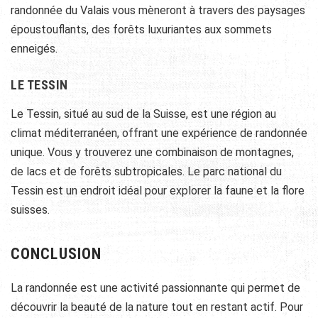
randonnée du Valais vous mèneront à travers des paysages
époustouflants, des forêts luxuriantes aux sommets
enneigés.
LE TESSIN
Le Tessin, situé au sud de la Suisse, est une région au
climat méditerranéen, offrant une expérience de randonnée
unique. Vous y trouverez une combinaison de montagnes,
de lacs et de forêts subtropicales. Le parc national du
Tessin est un endroit idéal pour explorer la faune et la flore
suisses.
CONCLUSION
La randonnée est une activité passionnante qui permet de
découvrir la beauté de la nature tout en restant actif. Pour