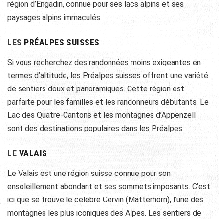
région d’Engadin, connue pour ses lacs alpins et ses
paysages alpins immaculés.
LES
PRÉALPES SUISSES
Si vous recherchez des randonnées moins exigeantes en
termes d’altitude, les Préalpes suisses offrent une variété
de sentiers doux et panoramiques. Cette région est
parfaite pour les familles et les randonneurs débutants. Le
Lac des Quatre-Cantons et les montagnes d’Appenzell
sont des destinations populaires dans les Préalpes.
LE
VALAIS
Le Valais est une région suisse connue pour son
ensoleillement abondant et ses sommets imposants. C’est
ici que se trouve le célèbre Cervin (Matterhorn), l’une des
montagnes les plus iconiques des Alpes. Les sentiers de