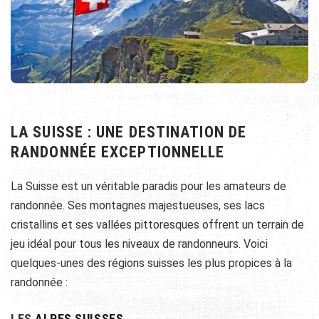
LA SUISSE : UNE DESTINATION DE
RANDONNÉE EXCEPTIONNELLE
La Suisse est un véritable paradis pour les amateurs de
randonnée. Ses montagnes majestueuses, ses lacs
cristallins et ses vallées pittoresques offrent un terrain de
jeu idéal pour tous les niveaux de randonneurs. Voici
quelques-unes des régions suisses les plus propices à la
randonnée :
LES
ALPES SUISSES