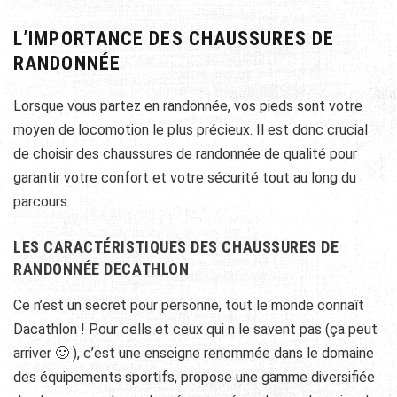
L’IMPORTANCE DES CHAUSSURES DE
RANDONNÉE
Lorsque vous partez en randonnée, vos pieds sont votre
moyen de locomotion le plus précieux. Il est donc crucial
de choisir des chaussures de randonnée de qualité pour
garantir votre confort et votre sécurité tout au long du
parcours.
LES CARACTÉRISTIQUES DES CHAUSSURES DE
RANDONNÉE DECATHLON
Ce n’est un secret pour personne, tout le monde connaît
Dacathlon ! Pour cells et ceux qui n le savent pas (ça peut
arriver 🙂 ), c’est une enseigne renommée dans le domaine
des équipements sportifs, propose une gamme diversifiée