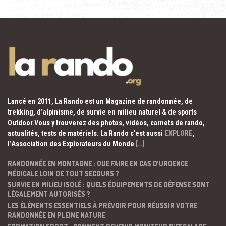
Lancé en 2011, La Rando est un Magazine de randonnée, de
trekking, d’alpinisme, de survie en milieu naturel & de sports
Outdoor.Vous y trouverez des photos, vidéos, carnets de rando,
actualités, tests de matériels. La Rando c’est aussi
EXPLORE
,
l’Association des Explorateurs du Monde
[…]
RANDONNÉE EN MONTAGNE : QUE FAIRE EN CAS D’URGENCE
MÉDICALE LOIN DE TOUT SECOURS ?
SURVIE EN MILIEU ISOLÉ : QUELS ÉQUIPEMENTS DE DÉFENSE SONT
LÉGALEMENT AUTORISÉS ?
LES ÉLÉMENTS ESSENTIELS À PRÉVOIR POUR RÉUSSIR VOTRE
RANDONNÉE EN PLEINE NATURE