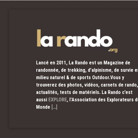
Lancé en 2011, La Rando est un Magazine de
randonnée, de trekking, d’alpinisme, de survie e
milieu naturel & de sports Outdoor.Vous y
trouverez des photos, vidéos, carnets de rando,
actualités, tests de matériels. La Rando c’est
aussi
EXPLORE
, l’Association des Explorateurs d
Monde
[…]