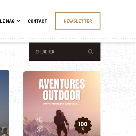
LE MAG
CONTACT
NEWSLETTER