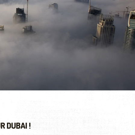
R DUBAI !