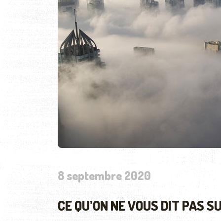
8 septembre 2020
CE QU’ON NE VOUS DIT PAS SU