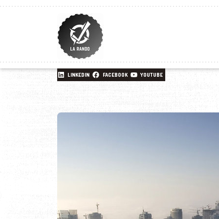
LINKEDIN
FACEBOOK
YOUTUBE