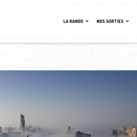
LA RANDO
NOS SORTIES