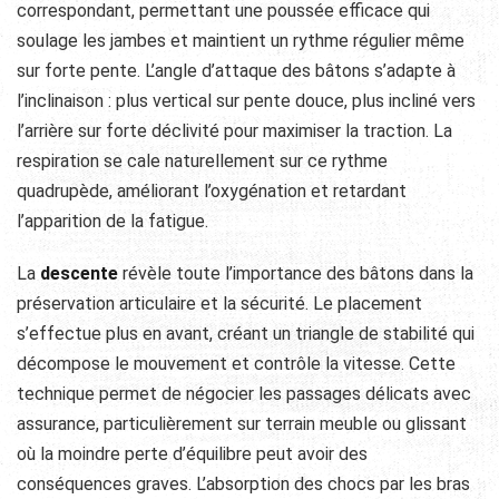
correspondant, permettant une poussée efficace qui
soulage les jambes et maintient un rythme régulier même
sur forte pente. L’angle d’attaque des bâtons s’adapte à
l’inclinaison : plus vertical sur pente douce, plus incliné vers
l’arrière sur forte déclivité pour maximiser la traction. La
respiration se cale naturellement sur ce rythme
quadrupède, améliorant l’oxygénation et retardant
l’apparition de la fatigue.
La
descente
révèle toute l’importance des bâtons dans la
préservation articulaire et la sécurité. Le placement
s’effectue plus en avant, créant un triangle de stabilité qui
décompose le mouvement et contrôle la vitesse. Cette
technique permet de négocier les passages délicats avec
assurance, particulièrement sur terrain meuble ou glissant
où la moindre perte d’équilibre peut avoir des
conséquences graves. L’absorption des chocs par les bras