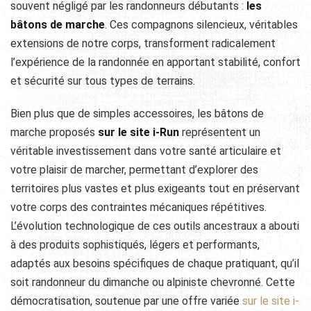
souvent négligé par les randonneurs débutants :
les
bâtons de marche
. Ces compagnons silencieux, véritables
extensions de notre corps, transforment radicalement
l’expérience de la randonnée en apportant stabilité, confort
et sécurité sur tous types de terrains.
Bien plus que de simples accessoires, les bâtons de
marche proposés
sur le site i-Run
représentent un
véritable investissement dans votre santé articulaire et
votre plaisir de marcher, permettant d’explorer des
territoires plus vastes et plus exigeants tout en préservant
votre corps des contraintes mécaniques répétitives.
L’évolution technologique de ces outils ancestraux a abouti
à des produits sophistiqués, légers et performants,
adaptés aux besoins spécifiques de chaque pratiquant, qu’il
soit randonneur du dimanche ou alpiniste chevronné. Cette
démocratisation, soutenue par une offre variée
sur le site i-