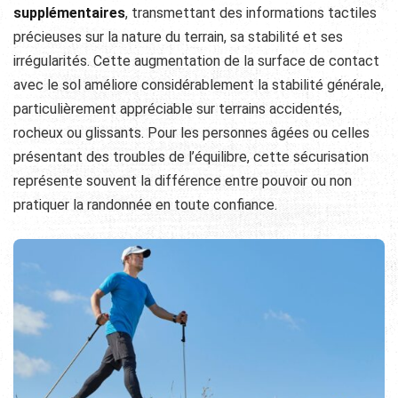
supplémentaires
, transmettant des informations tactiles
précieuses sur la nature du terrain, sa stabilité et ses
irrégularités. Cette augmentation de la surface de contact
avec le sol améliore considérablement la stabilité générale,
particulièrement appréciable sur terrains accidentés,
rocheux ou glissants. Pour les personnes âgées ou celles
présentant des troubles de l’équilibre, cette sécurisation
représente souvent la différence entre pouvoir ou non
pratiquer la randonnée en toute confiance.