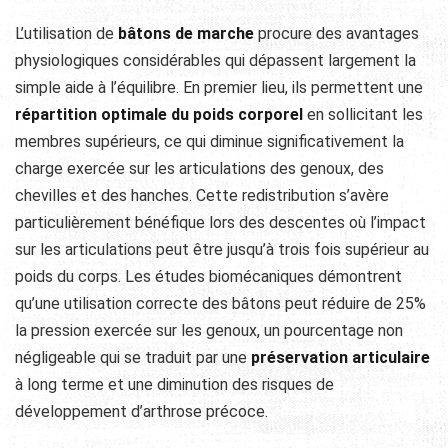
L’utilisation de
bâtons de marche
procure des avantages
physiologiques considérables qui dépassent largement la
simple aide à l’équilibre. En premier lieu, ils permettent une
répartition optimale du poids corporel
en sollicitant les
membres supérieurs, ce qui diminue significativement la
charge exercée sur les articulations des genoux, des
chevilles et des hanches. Cette redistribution s’avère
particulièrement bénéfique lors des descentes où l’impact
sur les articulations peut être jusqu’à trois fois supérieur au
poids du corps. Les études biomécaniques démontrent
qu’une utilisation correcte des bâtons peut réduire de 25%
la pression exercée sur les genoux, un pourcentage non
négligeable qui se traduit par une
préservation articulaire
à long terme et une diminution des risques de
développement d’arthrose précoce.