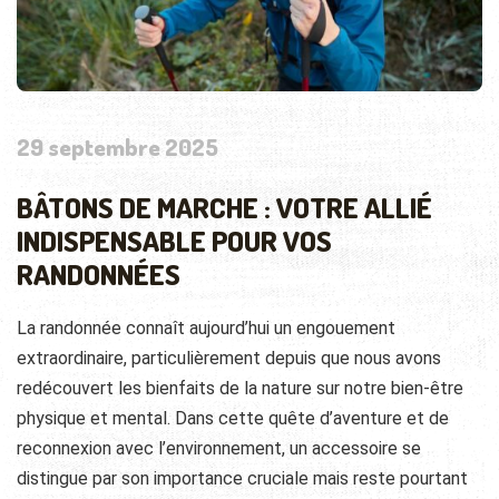
29 septembre 2025
BÂTONS DE MARCHE : VOTRE ALLIÉ
INDISPENSABLE POUR VOS
RANDONNÉES
La randonnée connaît aujourd’hui un engouement
extraordinaire, particulièrement depuis que nous avons
redécouvert les bienfaits de la nature sur notre bien-être
physique et mental. Dans cette quête d’aventure et de
reconnexion avec l’environnement, un accessoire se
distingue par son importance cruciale mais reste pourtant