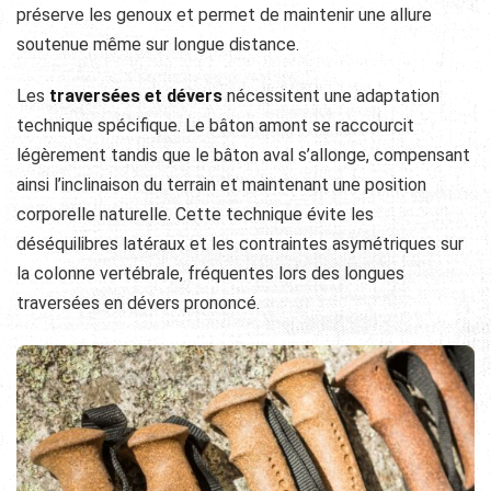
préserve les genoux et permet de maintenir une allure
soutenue même sur longue distance.
Les
traversées et dévers
nécessitent une adaptation
technique spécifique. Le bâton amont se raccourcit
légèrement tandis que le bâton aval s’allonge, compensant
ainsi l’inclinaison du terrain et maintenant une position
corporelle naturelle. Cette technique évite les
déséquilibres latéraux et les contraintes asymétriques sur
la colonne vertébrale, fréquentes lors des longues
traversées en dévers prononcé.