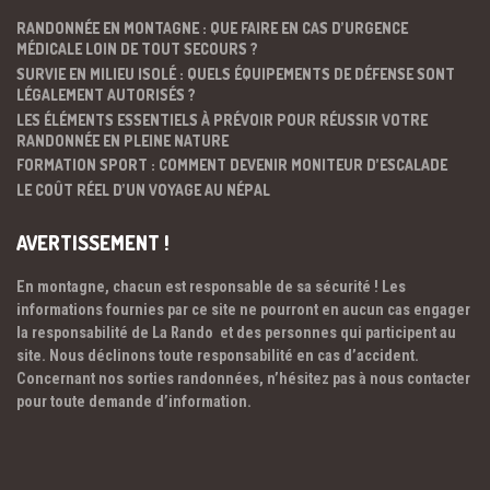
RANDONNÉE EN MONTAGNE : QUE FAIRE EN CAS D’URGENCE
MÉDICALE LOIN DE TOUT SECOURS ?
SURVIE EN MILIEU ISOLÉ : QUELS ÉQUIPEMENTS DE DÉFENSE SONT
LÉGALEMENT AUTORISÉS ?
LES ÉLÉMENTS ESSENTIELS À PRÉVOIR POUR RÉUSSIR VOTRE
RANDONNÉE EN PLEINE NATURE
FORMATION SPORT : COMMENT DEVENIR MONITEUR D’ESCALADE
LE COÛT RÉEL D’UN VOYAGE AU NÉPAL
AVERTISSEMENT !
En montagne, chacun est responsable de sa sécurité ! Les
informations fournies par ce site ne pourront en aucun cas engager
la responsabilité de La Rando et des personnes qui participent au
site. Nous déclinons toute responsabilité en cas d’accident.
Concernant nos sorties randonnées, n’hésitez pas à nous contacter
pour toute demande d’information.