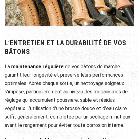
L’ENTRETIEN ET LA DURABILITÉ DE VOS
BÂTONS
La
maintenance régulière
de vos bâtons de marche
garantit leur longévité et préserve leurs performances
optimales. Après chaque sortie, un nettoyage soigneux
s’impose, particulièrement au niveau des mécanismes de
réglage qui accumulent poussière, sable et résidus
végétaux. L’utilisation d’une brosse douce et d’eau claire
suffit généralement, complétée par un séchage minutieux
avant le rangement pour éviter toute corrosion interne.