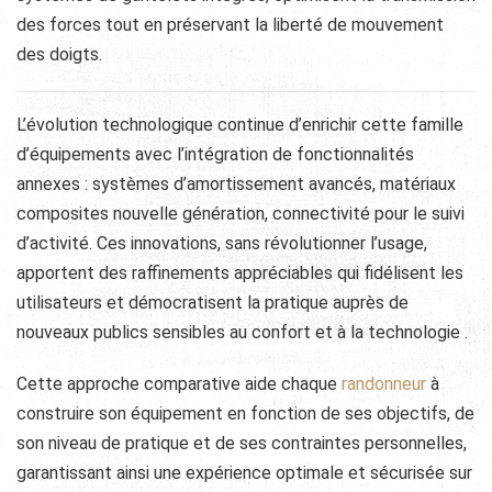
des forces tout en préservant la liberté de mouvement
des doigts.
L’évolution technologique continue d’enrichir cette famille
d’équipements avec l’intégration de fonctionnalités
annexes : systèmes d’amortissement avancés, matériaux
composites nouvelle génération, connectivité pour le suivi
d’activité. Ces innovations, sans révolutionner l’usage,
apportent des raffinements appréciables qui fidélisent les
utilisateurs et démocratisent la pratique auprès de
nouveaux publics sensibles au confort et à la technologie .
Cette approche comparative aide chaque
randonneur
à
construire son équipement en fonction de ses objectifs, de
son niveau de pratique et de ses contraintes personnelles,
garantissant ainsi une expérience optimale et sécurisée sur