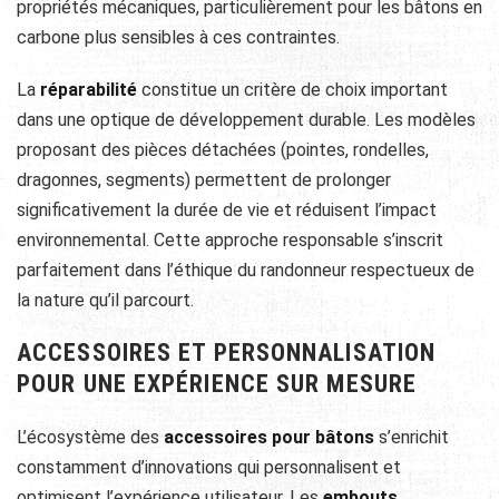
propriétés mécaniques, particulièrement pour les bâtons en
carbone plus sensibles à ces contraintes.
La
réparabilité
constitue un critère de choix important
dans une optique de développement durable. Les modèles
proposant des pièces détachées (pointes, rondelles,
dragonnes, segments) permettent de prolonger
significativement la durée de vie et réduisent l’impact
environnemental. Cette approche responsable s’inscrit
parfaitement dans l’éthique du randonneur respectueux de
la nature qu’il parcourt.
ACCESSOIRES ET PERSONNALISATION
POUR UNE EXPÉRIENCE SUR MESURE
L’écosystème des
accessoires pour bâtons
s’enrichit
constamment d’innovations qui personnalisent et
optimisent l’expérience utilisateur. Les
embouts