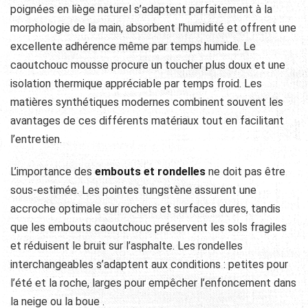
poignées en liège naturel s’adaptent parfaitement à la
morphologie de la main, absorbent l’humidité et offrent une
excellente adhérence même par temps humide. Le
caoutchouc mousse procure un toucher plus doux et une
isolation thermique appréciable par temps froid. Les
matières synthétiques modernes combinent souvent les
avantages de ces différents matériaux tout en facilitant
l’entretien.
L’importance des
embouts et rondelles
ne doit pas être
sous-estimée. Les pointes tungstène assurent une
accroche optimale sur rochers et surfaces dures, tandis
que les embouts caoutchouc préservent les sols fragiles
et réduisent le bruit sur l’asphalte. Les rondelles
interchangeables s’adaptent aux conditions : petites pour
l’été et la roche, larges pour empêcher l’enfoncement dans
la neige ou la boue ️.