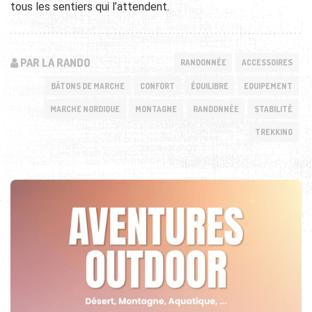
tous les sentiers qui l’attendent.
PAR LA RANDO
RANDONNÉE
ACCESSOIRES
BÂTONS DE MARCHE
CONFORT
ÉQUILIBRE
EQUIPEMENT
MARCHE NORDIQUE
MONTAGNE
RANDONNÉE
STABILITÉ
TREKKING