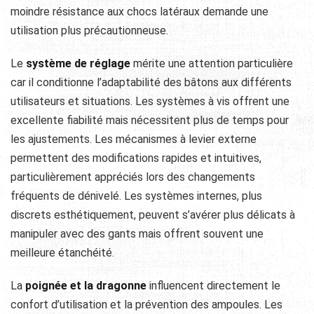
moindre résistance aux chocs latéraux demande une
utilisation plus précautionneuse.
Le
système de réglage
mérite une attention particulière
car il conditionne l’adaptabilité des bâtons aux différents
utilisateurs et situations. Les systèmes à vis offrent une
excellente fiabilité mais nécessitent plus de temps pour
les ajustements. Les mécanismes à levier externe
permettent des modifications rapides et intuitives,
particulièrement appréciés lors des changements
fréquents de dénivelé. Les systèmes internes, plus
discrets esthétiquement, peuvent s’avérer plus délicats à
manipuler avec des gants mais offrent souvent une
meilleure étanchéité.
La
poignée et la dragonne
influencent directement le
confort d’utilisation et la prévention des ampoules. Les