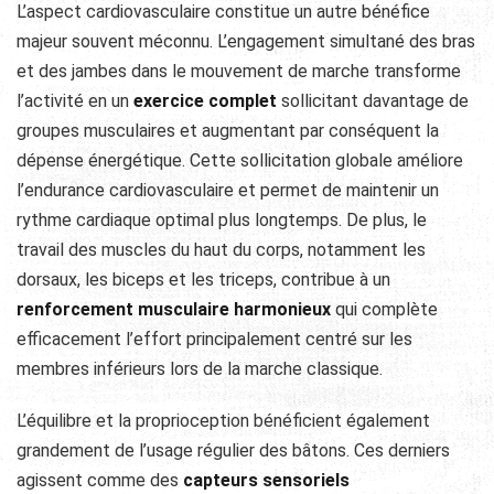
L’aspect cardiovasculaire constitue un autre bénéfice
majeur souvent méconnu. L’engagement simultané des bras
et des jambes dans le mouvement de marche transforme
l’activité en un
exercice complet
sollicitant davantage de
groupes musculaires et augmentant par conséquent la
dépense énergétique. Cette sollicitation globale améliore
l’endurance cardiovasculaire et permet de maintenir un
rythme cardiaque optimal plus longtemps. De plus, le
travail des muscles du haut du corps, notamment les
dorsaux, les biceps et les triceps, contribue à un
renforcement musculaire harmonieux
qui complète
efficacement l’effort principalement centré sur les
membres inférieurs lors de la marche classique.
L’équilibre et la proprioception bénéficient également
grandement de l’usage régulier des bâtons. Ces derniers
agissent comme des
capteurs sensoriels