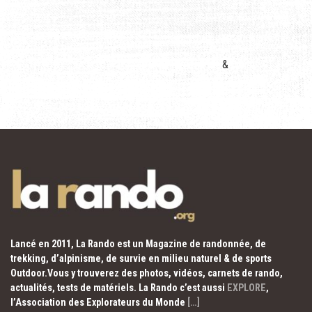
&
Lancé en 2011, La Rando est un Magazine de randonnée, de
trekking, d’alpinisme, de survie en milieu naturel & de sports
Outdoor.Vous y trouverez des photos, vidéos, carnets de rando,
actualités, tests de matériels. La Rando c’est aussi
EXPLORE
,
l’Association des Explorateurs du Monde
[…]