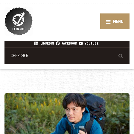
MENU
LINKEDIN
FACEBOOK
YOUTUBE