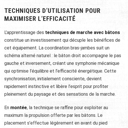
TECHNIQUES D’UTILISATION POUR
MAXIMISER L’EFFICACITÉ
L’apprentissage des
techniques de marche avec bâtons
constitue un investissement qui décuple les bénéfices de
cet équipement. La coordination bras-jambes suit un
schéma alterné naturel : le bâton droit accompagne le pas
gauche et inversement, créant une symphonie mécanique
qui optimise l’équilibre et l’efficacité énergétique. Cette
synchronisation, initialement consciente, devient
rapidement instinctive et libère l’esprit pour profiter
pleinement du paysage et des sensations de la marche.
En
montée
, la technique se raffine pour exploiter au
maximum la propulsion offerte par les bâtons. Le
placement s’effectue légèrement en avant du pied