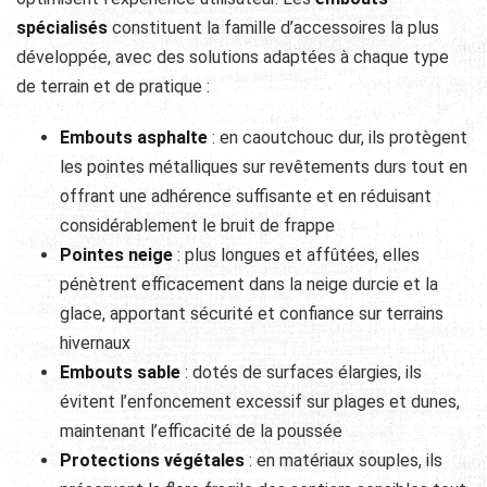
spécialisés
constituent la famille d’accessoires la plus
développée, avec des solutions adaptées à chaque type
de terrain et de pratique :
Embouts asphalte
: en caoutchouc dur, ils protègent
les pointes métalliques sur revêtements durs tout en
offrant une adhérence suffisante et en réduisant
considérablement le bruit de frappe
Pointes neige
: plus longues et affûtées, elles
pénètrent efficacement dans la neige durcie et la
glace, apportant sécurité et confiance sur terrains
hivernaux
Embouts sable
: dotés de surfaces élargies, ils
évitent l’enfoncement excessif sur plages et dunes,
maintenant l’efficacité de la poussée
Protections végétales
: en matériaux souples, ils