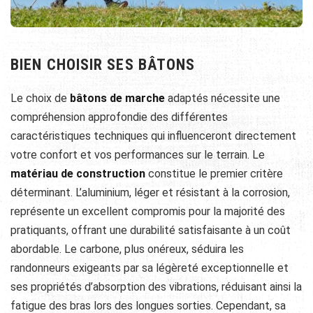
BIEN CHOISIR SES BÂTONS
Le choix de
bâtons de marche
adaptés nécessite une
compréhension approfondie des différentes
caractéristiques techniques qui influenceront directement
votre confort et vos performances sur le terrain. Le
matériau de construction
constitue le premier critère
déterminant. L’aluminium, léger et résistant à la corrosion,
représente un excellent compromis pour la majorité des
pratiquants, offrant une durabilité satisfaisante à un coût
abordable. Le carbone, plus onéreux, séduira les
randonneurs exigeants par sa légèreté exceptionnelle et
ses propriétés d’absorption des vibrations, réduisant ainsi la
fatigue des bras lors des longues sorties. Cependant, sa