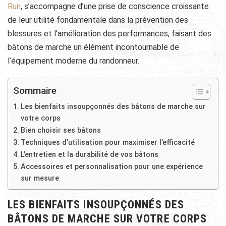
Run
, s’accompagne d’une prise de conscience croissante
de leur utilité fondamentale dans la prévention des
blessures et l’amélioration des performances, faisant des
bâtons de marche un élément incontournable de
l’équipement moderne du randonneur.
Sommaire
Les bienfaits insoupçonnés des bâtons de marche sur
votre corps
Bien choisir ses bâtons
Techniques d’utilisation pour maximiser l’efficacité
L’entretien et la durabilité de vos bâtons
Accessoires et personnalisation pour une expérience
sur mesure
LES BIENFAITS INSOUPÇONNÉS DES
BÂTONS DE MARCHE SUR VOTRE CORPS