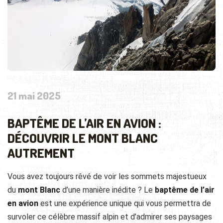
21 mai 2025
BAPTÊME DE L’AIR EN AVION :
DÉCOUVRIR LE MONT BLANC
AUTREMENT
Vous avez toujours rêvé de voir les sommets majestueux
du
mont Blanc
d’une manière inédite ? Le
baptême de l’air
en avion
est une expérience unique qui vous permettra de
survoler ce célèbre massif alpin et d’admirer ses paysages