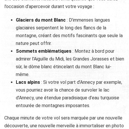
l’occasion d’apercevoir durant votre voyage :
Glaciers du mont Blanc
: D’immenses langues
glaciaires serpentent le long des flancs de la
montagne, créant des motifs fascinants que seule la
nature peut offrir.
Sommets emblématiques
: Montez à bord pour
admirer l’Aiguille du Midi, les Grandes Jorasses et bien
sûr, le dôme blanc étincelant du mont Blanc lui-
même.
Lacs alpins
: Si votre vol part d’Annecy par exemple,
vous pourriez avoir la chance de survoler le lac
d’Annecy, une étendue paradisiaque d’eau turquoise
entourée de montagnes imposantes.
Chaque minute de votre vol sera marquée par une nouvelle
découverte, une nouvelle merveille à immortaliser en photo