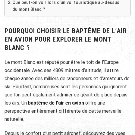
Que peut-on voir lors d’un vol touristique au-dessus
du mont Blanc ?
POURQUOI CHOISIR LE BAPTÊME DE L’AIR
EN AVION POUR EXPLORER LE MONT
BLANC ?
Le mont Blanc est réputé pour être le toit de l’Europe
occidentale. Avec ses 4809 mètres d’altitude, il attire
chaque année des milliers de randonneurs et d’amateurs de
ski. Pourtant, nombreuses sont les personnes qui ignorent
que l’on peut également admirer ce géant de glace depuis
les airs. Un
baptême de l’air en avion
offre une
perspective entièrement différente de cette merveille
naturelle.
Depuis le confort d’un petit aéronef, découvrez des vues