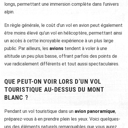
longs, permettant une immersion complète dans l’univers
alpin.
En règle générale, le coût d’un vol en avion peut également
être moins élevé qu’un vol en hélicoptère, permettant ainsi
un accès à cette incroyable expérience à un plus large
public. Par ailleurs, les
avions
tendent à voler à une
altitude un peu plus basse, offrant parfois des points de
vue radicalement différents et tout aussi spectaculaires.
QUE PEUT-ON VOIR LORS D’UN VOL
TOURISTIQUE AU-DESSUS DU MONT
BLANC ?
Pendant un vol touristique dans un
avion panoramique
,
préparez-vous à en prendre plein les yeux. Voici quelques-
uns des éléments naturels remarquables que vous aurez