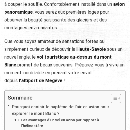
à couper le souffle. Confortablement installé dans un
avion
panoramique
, vous serez aux premières loges pour
observer la beauté saisissante des glaciers et des
montagnes environnantes.
Que vous soyez amateur de sensations fortes ou
simplement curieux de découvrir la
Haute-Savoie
sous un
nouvel angle, le
vol touristique au-dessus du mont
Blanc
promet de beaux souvenirs. Préparez-vous à vivre un
moment inoubliable en prenant votre envol
depuis
l’altiport de Megève
!
Sommaire
Pourquoi choisir le baptême de l’air en avion pour
explorer le mont Blanc ?
Les avantages d’un vol en avion par rapport à
l’hélicoptère