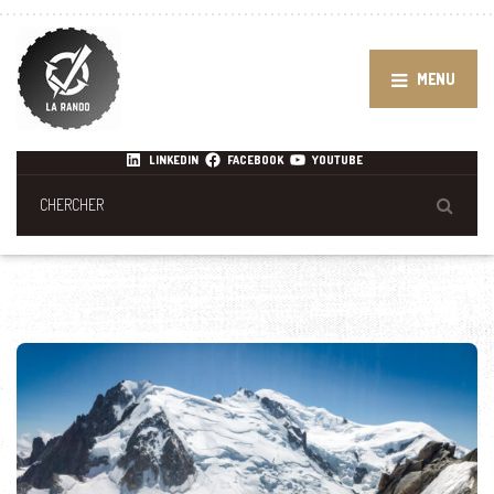
MENU
LINKEDIN
FACEBOOK
YOUTUBE