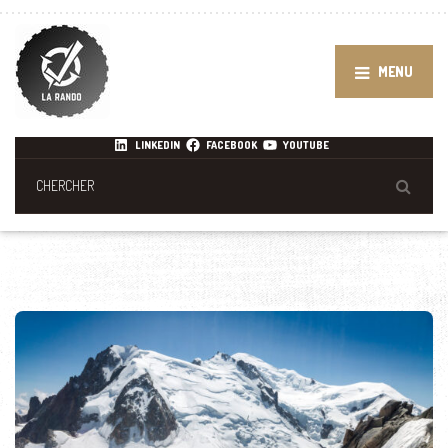
MENU
LINKEDIN
FACEBOOK
YOUTUBE