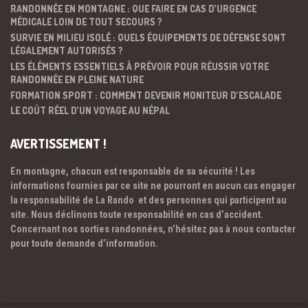
RANDONNÉE EN MONTAGNE : QUE FAIRE EN CAS D’URGENCE
MÉDICALE LOIN DE TOUT SECOURS ?
SURVIE EN MILIEU ISOLÉ : QUELS ÉQUIPEMENTS DE DÉFENSE SONT
LÉGALEMENT AUTORISÉS ?
LES ÉLÉMENTS ESSENTIELS À PRÉVOIR POUR RÉUSSIR VOTRE
RANDONNÉE EN PLEINE NATURE
FORMATION SPORT : COMMENT DEVENIR MONITEUR D’ESCALADE
LE COÛT RÉEL D’UN VOYAGE AU NÉPAL
AVERTISSEMENT !
En montagne, chacun est responsable de sa sécurité ! Les
informations fournies par ce site ne pourront en aucun cas engager
la responsabilité de La Rando et des personnes qui participent au
site. Nous déclinons toute responsabilité en cas d’accident.
Concernant nos sorties randonnées, n’hésitez pas à nous contacter
pour toute demande d’information.