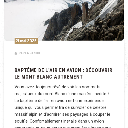
21 mai 2025
PAR LA RANDO
BAPTÊME DE L’AIR EN AVION : DÉCOUVRIR
LE MONT BLANC AUTREMENT
Vous avez toujours rêvé de voir les sommets
majestueux du mont Blanc d’une manière inédite ?
Le baptême de l’air en avion est une expérience
unique qui vous permettra de survoler ce célèbre
massif alpin et d’admirer ses paysages à couper le
souffle. Confortablement installé dans un avion