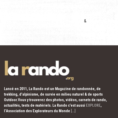
&
Lancé en 2011, La Rando est un Magazine de randonnée, de
trekking, d’alpinisme, de survie en milieu naturel & de sports
Outdoor.Vous y trouverez des photos, vidéos, carnets de rando,
actualités, tests de matériels. La Rando c’est aussi
EXPLORE
,
l’Association des Explorateurs du Monde
[…]