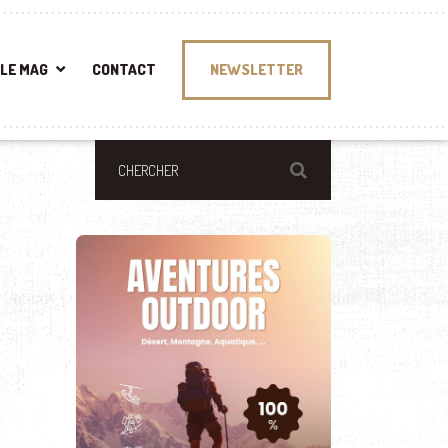
LE MAG
CONTACT
NEWSLETTER