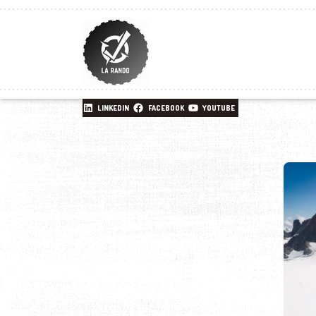
LINKEDIN
FACEBOOK
YOUTUBE