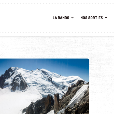
LA RANDO
NOS SORTIES