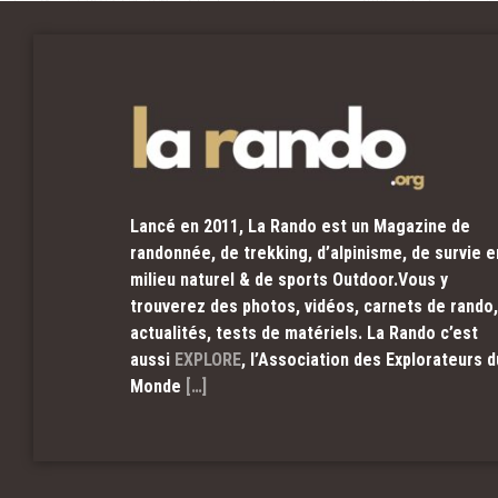
Lancé en 2011, La Rando est un Magazine de
randonnée, de trekking, d’alpinisme, de survie e
milieu naturel & de sports Outdoor.Vous y
trouverez des photos, vidéos, carnets de rando,
actualités, tests de matériels. La Rando c’est
aussi
EXPLORE
, l’Association des Explorateurs d
Monde
[…]