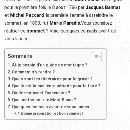
pour la première fois le 8 août 1786 par
Jacques Balmat
et
Michel Paccard
; la première femme à atteindre le
sommet, en 1808, fut
Marie Paradis
.Vous souhaitez
réaliser ce
sommet
? Voici quelques conseils avant de
vous lancer:
Sommaire
Ai-je besoin d’un guide de montagne ?
Comment s’y rendre ?
Quels sont les itinéraires pour le gravir ?
Quelle est la meilleure période pour le faire ?
Où dormir avant l’ascension ?
Quel matos pour le Mont Blanc ?
Quelques conseils avant de vous lancer
Bonne préparation et bon sommet !