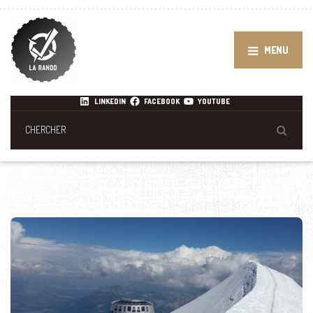
MENU
LINKEDIN
FACEBOOK
YOUTUBE