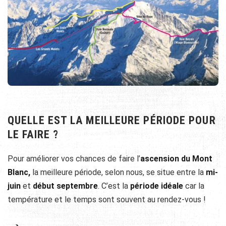
QUELLE EST LA MEILLEURE PÉRIODE POUR
LE FAIRE ?
Pour améliorer vos chances de faire l’
ascension du Mont
Blanc,
la meilleure période, selon nous, se situe entre la
mi-
juin
et
début septembre
. C’est la
période idéale
car la
température et le temps sont souvent au rendez-vous !