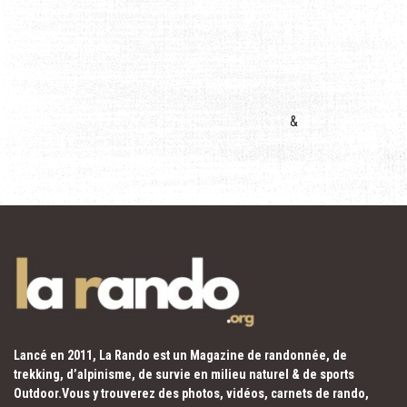
&
Lancé en 2011, La Rando est un Magazine de randonnée, de
trekking, d’alpinisme, de survie en milieu naturel & de sports
Outdoor.Vous y trouverez des photos, vidéos, carnets de rando,