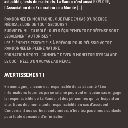
actualités, tests de matériels. La Rando c’est aussi
EXPLORE
,
l’Association des Explorateurs du Monde
[…]
RANDONNÉE EN MONTAGNE : QUE FAIRE EN CAS D’URGENCE
MÉDICALE LOIN DE TOUT SECOURS ?
SURVIE EN MILIEU ISOLÉ : QUELS ÉQUIPEMENTS DE DÉFENSE SONT
LÉGALEMENT AUTORISÉS ?
LES ÉLÉMENTS ESSENTIELS À PRÉVOIR POUR RÉUSSIR VOTRE
RANDONNÉE EN PLEINE NATURE
FORMATION SPORT : COMMENT DEVENIR MONITEUR D’ESCALADE
LE COÛT RÉEL D’UN VOYAGE AU NÉPAL
AVERTISSEMENT !
En montagne, chacun est responsable de sa sécurité ! Les
informations fournies par ce site ne pourront en aucun cas engager
la responsabilité de La Rando et des personnes qui participent au
site. Nous déclinons toute responsabilité en cas d’accident.
Concernant nos sorties randonnées, n’hésitez pas à nous contacter
pour toute demande d’information.