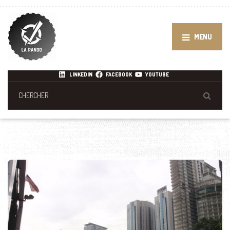
MENU
LINKEDIN
FACEBOOK
YOUTUBE