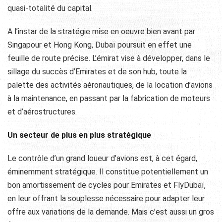
quasi-totalité du capital.
A l’instar de la stratégie mise en oeuvre bien avant par
Singapour et Hong Kong, Dubaï poursuit en effet une
feuille de route précise. L’émirat vise à développer, dans le
sillage du succès d’Emirates et de son hub, toute la
palette des activités aéronautiques, de la location d’avions
à la maintenance, en passant par la fabrication de moteurs
et d’aérostructures.
Un secteur de plus en plus stratégique
Le contrôle d’un grand loueur d’avions est, à cet égard,
éminemment stratégique. Il constitue potentiellement un
bon amortissement de cycles pour Emirates et FlyDubaï,
en leur offrant la souplesse nécessaire pour adapter leur
offre aux variations de la demande. Mais c’est aussi un gros