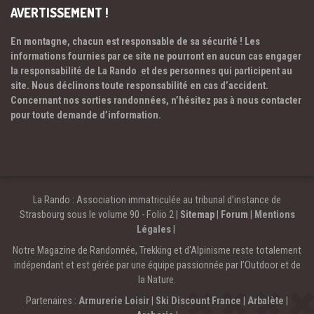
AVERTISSEMENT !
En montagne, chacun est responsable de sa sécurité ! Les
informations fournies par ce site ne pourront en aucun cas engager
la responsabilité de La Rando et des personnes qui participent au
site. Nous déclinons toute responsabilité en cas d’accident.
Concernant nos sorties randonnées, n’hésitez pas à nous contacter
pour toute demande d’information.
La Rando : Association immatriculée au tribunal d’instance de
Strasbourg sous le volume 90 - Folio 2 |
Sitemap
|
Forum
|
Mentions
Légales
|
Notre Magazine de Randonnée, Trekking et d'Alpinisme reste totalement
indépendant et est gérée par une équipe passionnée par l’Outdoor et de
la Nature.
Partenaires :
Armurerie Loisir
|
Ski Discount France
|
Arbalète
|