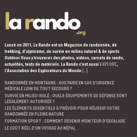
Lancé en 2011, La Rando est un Magazine de randonnée, de
trekking, d’alpinisme, de survie en milieu naturel & de sports
Outdoor.Vous y trouverez des photos, vidéos, carnets de rando,
actualités, tests de matériels. La Rando c’est aussi
EXPLORE
,
l’Association des Explorateurs du Monde
[…]
RANDONNÉE EN MONTAGNE : QUE FAIRE EN CAS D’URGENCE
MÉDICALE LOIN DE TOUT SECOURS ?
SURVIE EN MILIEU ISOLÉ : QUELS ÉQUIPEMENTS DE DÉFENSE SONT
LÉGALEMENT AUTORISÉS ?
LES ÉLÉMENTS ESSENTIELS À PRÉVOIR POUR RÉUSSIR VOTRE
RANDONNÉE EN PLEINE NATURE
FORMATION SPORT : COMMENT DEVENIR MONITEUR D’ESCALADE
LE COÛT RÉEL D’UN VOYAGE AU NÉPAL