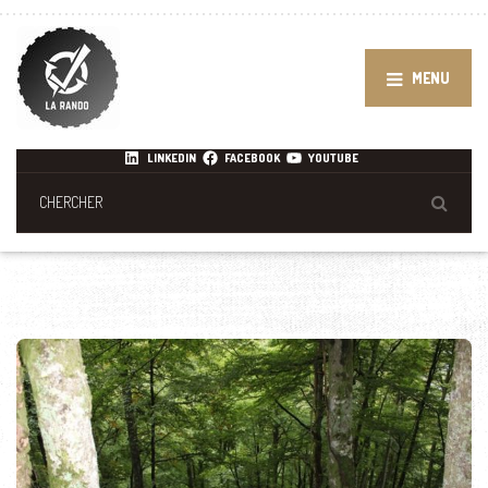
MENU
LINKEDIN
FACEBOOK
YOUTUBE