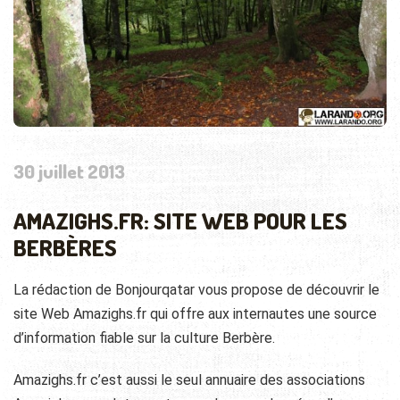
30 juillet 2013
AMAZIGHS.FR: SITE WEB POUR LES
BERBÈRES
La rédaction de Bonjourqatar vous propose de découvrir le
site Web Amazighs.fr qui offre aux internautes une source
d’information fiable sur la culture Berbère.
Amazighs.fr c’est aussi le seul annuaire des associations