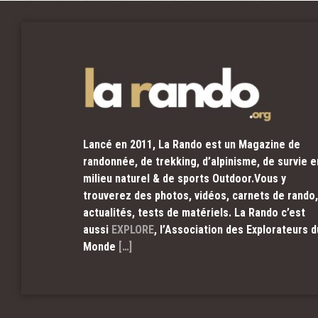
Lancé en 2011, La Rando est un Magazine de
randonnée, de trekking, d’alpinisme, de survie e
milieu naturel & de sports Outdoor.Vous y
trouverez des photos, vidéos, carnets de rando,
actualités, tests de matériels. La Rando c’est
aussi
EXPLORE
, l’Association des Explorateurs d
Monde
[…]