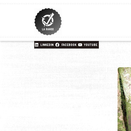
LINKEDIN
FACEBOOK
YOUTUBE