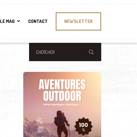
LE MAG
CONTACT
NEWSLETTER