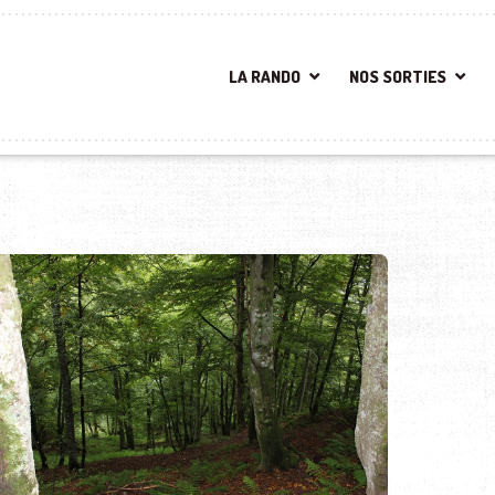
LA RANDO
NOS SORTIES