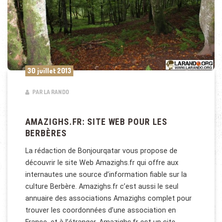
30 juillet 2013
PAR LA RANDO
AMAZIGHS.FR: SITE WEB POUR LES
BERBÈRES
La rédaction de Bonjourqatar vous propose de
découvrir le site Web Amazighs.fr qui offre aux
internautes une source d’information fiable sur la
culture Berbère. Amazighs.fr c’est aussi le seul
annuaire des associations Amazighs complet pour
trouver les coordonnées d’une association en