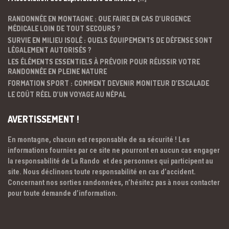
RANDONNÉE EN MONTAGNE : QUE FAIRE EN CAS D’URGENCE
MÉDICALE LOIN DE TOUT SECOURS ?
SURVIE EN MILIEU ISOLÉ : QUELS ÉQUIPEMENTS DE DÉFENSE SONT
LÉGALEMENT AUTORISÉS ?
LES ÉLÉMENTS ESSENTIELS À PRÉVOIR POUR RÉUSSIR VOTRE
RANDONNÉE EN PLEINE NATURE
FORMATION SPORT : COMMENT DEVENIR MONITEUR D’ESCALADE
LE COÛT RÉEL D’UN VOYAGE AU NÉPAL
AVERTISSEMENT !
En montagne, chacun est responsable de sa sécurité ! Les
informations fournies par ce site ne pourront en aucun cas engager
la responsabilité de La Rando et des personnes qui participent au
site. Nous déclinons toute responsabilité en cas d’accident.
Concernant nos sorties randonnées, n’hésitez pas à nous contacter
pour toute demande d’information.