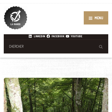
MENU
LINKEDIN
FACEBOOK
YOUTUBE