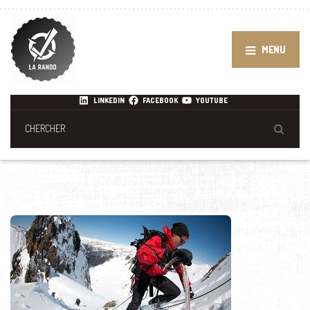
MENU
LINKEDIN
FACEBOOK
YOUTUBE