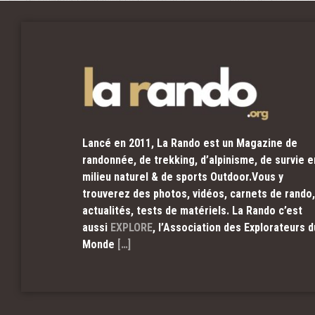
Lancé en 2011, La Rando est un Magazine de
randonnée, de trekking, d’alpinisme, de survie e
milieu naturel & de sports Outdoor.Vous y
trouverez des photos, vidéos, carnets de rando,
actualités, tests de matériels. La Rando c’est
aussi
EXPLORE
, l’Association des Explorateurs d
Monde
[…]