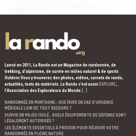
Lancé en 2011, La Rando est un Magazine de randonnée, de
trekking, d’alpinisme, de survie en milieu naturel & de sports
Outdoor.Vous y trouverez des photos, vidéos, carnets de rando,
actualités, tests de matériels. La Rando c’est aussi
EXPLORE
,
l’Association des Explorateurs du Monde
[…]
RANDONNÉE EN MONTAGNE : QUE FAIRE EN CAS D’URGENCE
MÉDICALE LOIN DE TOUT SECOURS ?
SURVIE EN MILIEU ISOLÉ : QUELS ÉQUIPEMENTS DE DÉFENSE SONT
LÉGALEMENT AUTORISÉS ?
LES ÉLÉMENTS ESSENTIELS À PRÉVOIR POUR RÉUSSIR VOTRE
RANDONNÉE EN PLEINE NATURE