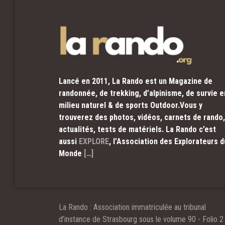
Lancé en 2011, La Rando est un Magazine de
randonnée, de trekking, d’alpinisme, de survie e
milieu naturel & de sports Outdoor.Vous y
trouverez des photos, vidéos, carnets de rando,
actualités, tests de matériels. La Rando c’est
aussi
EXPLORE
, l’Association des Explorateurs d
Monde
[…]
La Rando : Association immatriculée au tribunal
d’instance de Strasbourg sous le volume 90 - Folio 2 