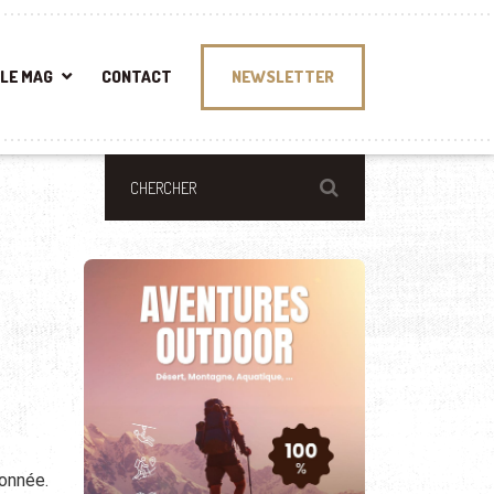
LE MAG
CONTACT
NEWSLETTER
donnée.