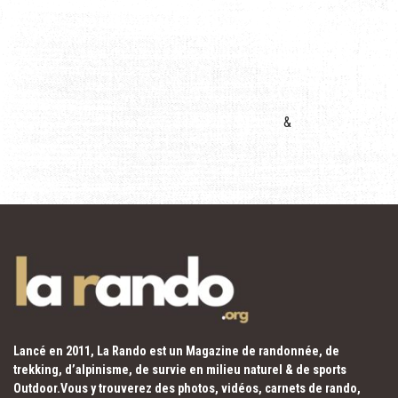
&
Lancé en 2011, La Rando est un Magazine de randonnée, de
trekking, d’alpinisme, de survie en milieu naturel & de sports
Outdoor.Vous y trouverez des photos, vidéos, carnets de rando,