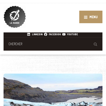
MENU
LINKEDIN
FACEBOOK
YOUTUBE