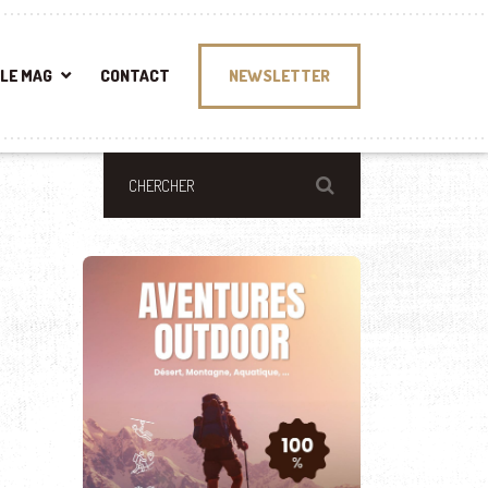
LE MAG
CONTACT
NEWSLETTER