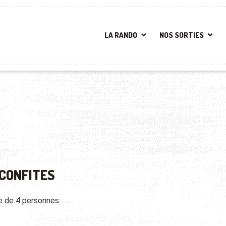
LA RANDO
NOS SORTIES
 CONFITES
e de 4 personnes.