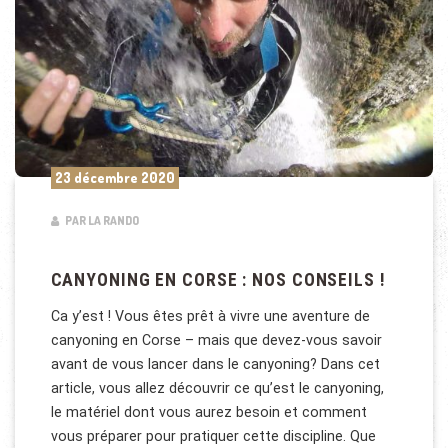
23 décembre 2020
PAR LA RANDO
CANYONING EN CORSE : NOS CONSEILS !
Ca y’est ! Vous êtes prêt à vivre une aventure de
canyoning en Corse – mais que devez-vous savoir
avant de vous lancer dans le canyoning? Dans cet
article, vous allez découvrir ce qu’est le canyoning,
le matériel dont vous aurez besoin et comment
vous préparer pour pratiquer cette discipline. Que