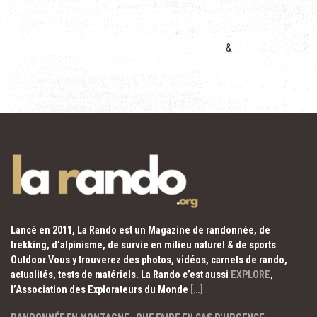
&
Lancé en 2011, La Rando est un Magazine de randonnée, de
trekking, d’alpinisme, de survie en milieu naturel & de sports
Outdoor.Vous y trouverez des photos, vidéos, carnets de rando,
actualités, tests de matériels. La Rando c’est aussi
EXPLORE
,
l’Association des Explorateurs du Monde
[…]