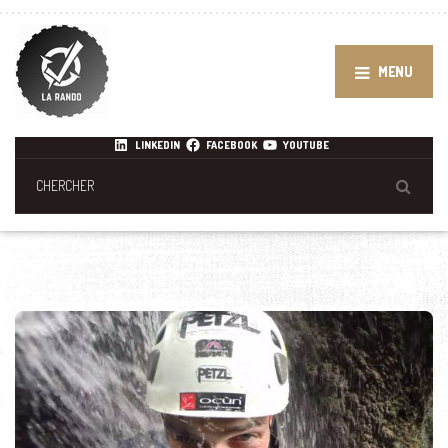
MENU
LINKEDIN
FACEBOOK
YOUTUBE