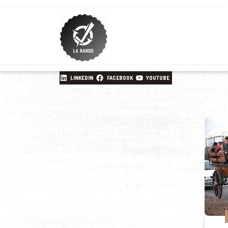
LINKEDIN
FACEBOOK
YOUTUBE