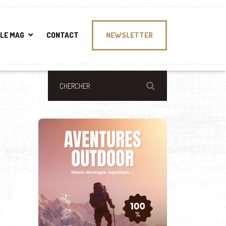
LE MAG
CONTACT
NEWSLETTER