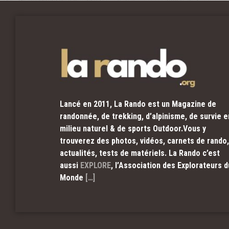
Lancé en 2011, La Rando est un Magazine de
randonnée, de trekking, d’alpinisme, de survie e
milieu naturel & de sports Outdoor.Vous y
trouverez des photos, vidéos, carnets de rando,
actualités, tests de matériels. La Rando c’est
aussi
EXPLORE
, l’Association des Explorateurs d
Monde
[…]