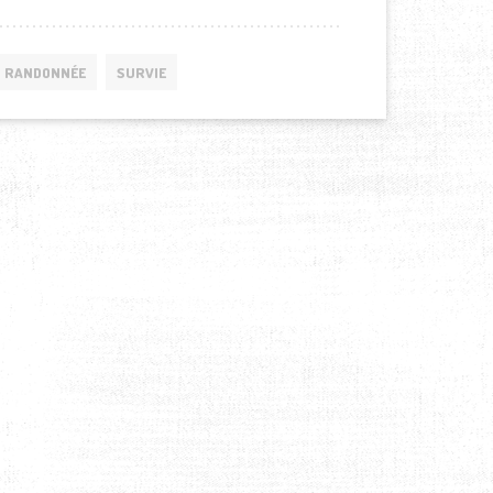
RANDONNÉE
SURVIE