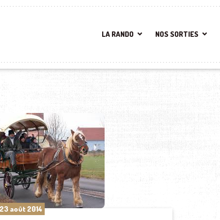
LA RANDO
NOS SORTIES
23 août 2014