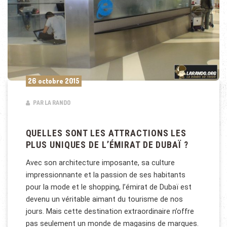
26 octobre 2015
PAR LA RANDO
QUELLES SONT LES ATTRACTIONS LES
PLUS UNIQUES DE L’ÉMIRAT DE DUBAÏ ?
Avec son architecture imposante, sa culture
impressionnante et la passion de ses habitants
pour la mode et le shopping, l’émirat de Dubaï est
devenu un véritable aimant du tourisme de nos
jours. Mais cette destination extraordinaire n’offre
pas seulement un monde de magasins de marques.