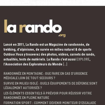
Lancé en 2011, La Rando est un Magazine de randonnée, de
trekking, d’alpinisme, de survie en milieu naturel & de sports
Outdoor.Vous y trouverez des photos, vidéos, carnets de rando,
actualités, tests de matériels. La Rando c’est aussi
EXPLORE
,
l’Association des Explorateurs du Monde
[…]
RANDONNÉE EN MONTAGNE : QUE FAIRE EN CAS D’URGENCE
MÉDICALE LOIN DE TOUT SECOURS ?
SURVIE EN MILIEU ISOLÉ : QUELS ÉQUIPEMENTS DE DÉFENSE SONT
LÉGALEMENT AUTORISÉS ?
LES ÉLÉMENTS ESSENTIELS À PRÉVOIR POUR RÉUSSIR VOTRE
RANDONNÉE EN PLEINE NATURE
FORMATION SPORT : COMMENT DEVENIR MONITEUR D’ESCALADE