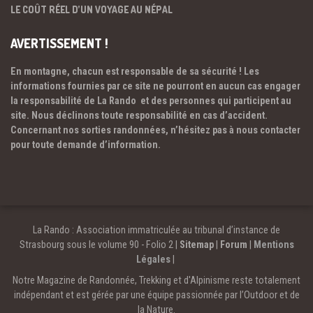
LE COÛT RÉEL D’UN VOYAGE AU NÉPAL
AVERTISSEMENT !
En montagne, chacun est responsable de sa sécurité ! Les
informations fournies par ce site ne pourront en aucun cas engager
la responsabilité de La Rando et des personnes qui participent au
site. Nous déclinons toute responsabilité en cas d’accident.
Concernant nos sorties randonnées, n’hésitez pas à nous contacter
pour toute demande d’information.
La Rando : Association immatriculée au tribunal d’instance de
Strasbourg sous le volume 90 - Folio 2 |
Sitemap
|
Forum
|
Mentions
Légales
|
Notre Magazine de Randonnée, Trekking et d'Alpinisme reste totalement
indépendant et est gérée par une équipe passionnée par l’Outdoor et de
la Nature.