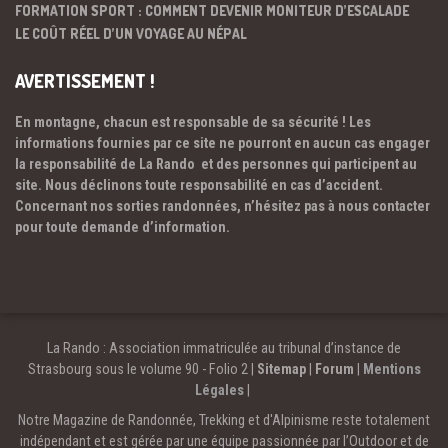
FORMATION SPORT : COMMENT DEVENIR MONITEUR D’ESCALADE
LE COÛT RÉEL D’UN VOYAGE AU NÉPAL
AVERTISSEMENT !
En montagne, chacun est responsable de sa sécurité ! Les
informations fournies par ce site ne pourront en aucun cas engager
la responsabilité de La Rando et des personnes qui participent au
site. Nous déclinons toute responsabilité en cas d’accident.
Concernant nos sorties randonnées, n’hésitez pas à nous contacter
pour toute demande d’information.
La Rando : Association immatriculée au tribunal d’instance de
Strasbourg sous le volume 90 - Folio 2 |
Sitemap
|
Forum
|
Mentions
Légales
|
Notre Magazine de Randonnée, Trekking et d'Alpinisme reste totalement
indépendant et est gérée par une équipe passionnée par l’Outdoor et de