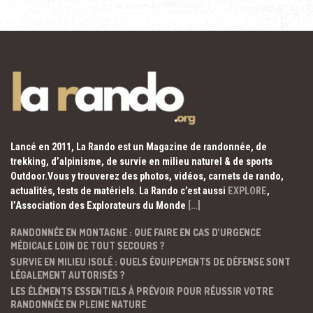
Lancé en 2011, La Rando est un Magazine de randonnée, de
trekking, d’alpinisme, de survie en milieu naturel & de sports
Outdoor.Vous y trouverez des photos, vidéos, carnets de rando,
actualités, tests de matériels. La Rando c’est aussi
EXPLORE
,
l’Association des Explorateurs du Monde
[…]
RANDONNÉE EN MONTAGNE : QUE FAIRE EN CAS D’URGENCE
MÉDICALE LOIN DE TOUT SECOURS ?
SURVIE EN MILIEU ISOLÉ : QUELS ÉQUIPEMENTS DE DÉFENSE SONT
LÉGALEMENT AUTORISÉS ?
LES ÉLÉMENTS ESSENTIELS À PRÉVOIR POUR RÉUSSIR VOTRE
RANDONNÉE EN PLEINE NATURE