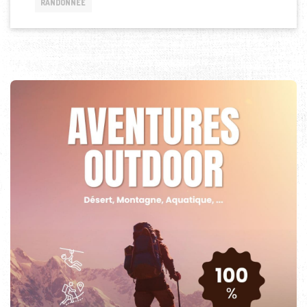
RANDONNÉE