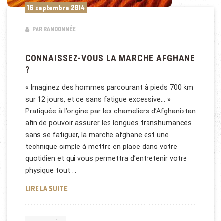
16 septembre 2014
PAR RANDONNÉE
CONNAISSEZ-VOUS LA MARCHE AFGHANE
?
« Imaginez des hommes parcourant à pieds 700 km
sur 12 jours, et ce sans fatigue excessive… »
Pratiquée à l’origine par les chameliers d’Afghanistan
afin de pouvoir assurer les longues transhumances
sans se fatiguer, la marche afghane est une
technique simple à mettre en place dans votre
quotidien et qui vous permettra d’entretenir votre
physique tout …
CONNAISSEZ-VOUS LA MARCHE AFGHANE ?
LIRE LA SUITE