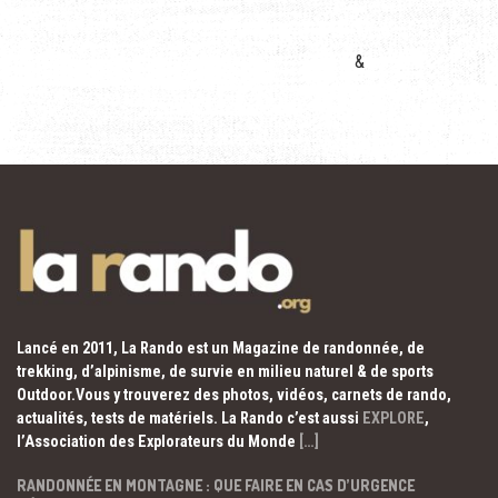
&
Lancé en 2011, La Rando est un Magazine de randonnée, de
trekking, d’alpinisme, de survie en milieu naturel & de sports
Outdoor.Vous y trouverez des photos, vidéos, carnets de rando,
actualités, tests de matériels. La Rando c’est aussi
EXPLORE
,
l’Association des Explorateurs du Monde
[…]
RANDONNÉE EN MONTAGNE : QUE FAIRE EN CAS D’URGENCE