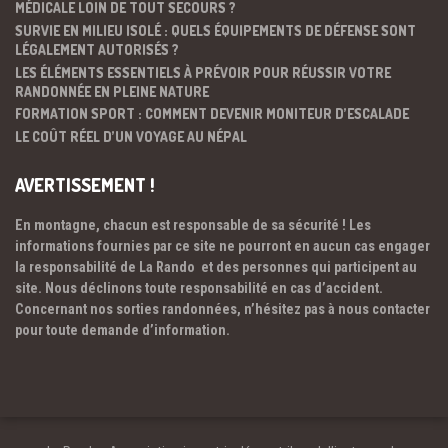
MÉDICALE LOIN DE TOUT SECOURS ?
SURVIE EN MILIEU ISOLÉ : QUELS ÉQUIPEMENTS DE DÉFENSE SONT
LÉGALEMENT AUTORISÉS ?
LES ÉLÉMENTS ESSENTIELS À PRÉVOIR POUR RÉUSSIR VOTRE
RANDONNÉE EN PLEINE NATURE
FORMATION SPORT : COMMENT DEVENIR MONITEUR D’ESCALADE
LE COÛT RÉEL D’UN VOYAGE AU NÉPAL
AVERTISSEMENT !
En montagne, chacun est responsable de sa sécurité ! Les
informations fournies par ce site ne pourront en aucun cas engager
la responsabilité de La Rando et des personnes qui participent au
site. Nous déclinons toute responsabilité en cas d’accident.
Concernant nos sorties randonnées, n’hésitez pas à nous contacter
pour toute demande d’information.