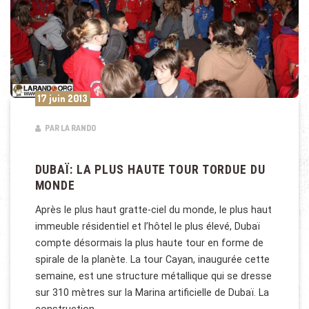
17 juin 2013
PAR LA RANDO
DUBAÏ: LA PLUS HAUTE TOUR TORDUE DU
MONDE
Après le plus haut gratte-ciel du monde, le plus haut
immeuble résidentiel et l’hôtel le plus élevé, Dubaï
compte désormais la plus haute tour en forme de
spirale de la planète. La tour Cayan, inaugurée cette
semaine, est une structure métallique qui se dresse
sur 310 mètres sur la Marina artificielle de Dubaï. La