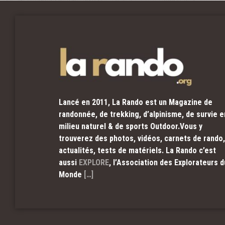
Lancé en 2011, La Rando est un Magazine de
randonnée, de trekking, d’alpinisme, de survie e
milieu naturel & de sports Outdoor.Vous y
trouverez des photos, vidéos, carnets de rando,
actualités, tests de matériels. La Rando c’est
aussi
EXPLORE
, l’Association des Explorateurs d
Monde
[…]