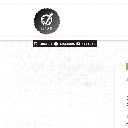
LINKEDIN
FACEBOOK
YOUTUBE