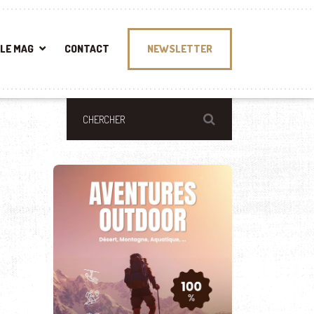
LE MAG
CONTACT
NEWSLETTER