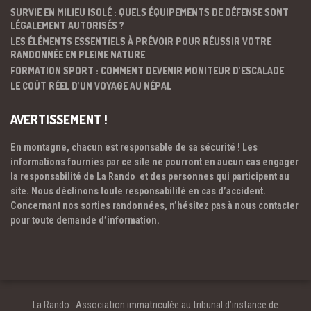
SURVIE EN MILIEU ISOLÉ : QUELS ÉQUIPEMENTS DE DÉFENSE SONT
LÉGALEMENT AUTORISÉS ?
LES ÉLÉMENTS ESSENTIELS À PRÉVOIR POUR RÉUSSIR VOTRE
RANDONNÉE EN PLEINE NATURE
FORMATION SPORT : COMMENT DEVENIR MONITEUR D’ESCALADE
LE COÛT RÉEL D’UN VOYAGE AU NÉPAL
AVERTISSEMENT !
En montagne, chacun est responsable de sa sécurité ! Les
informations fournies par ce site ne pourront en aucun cas engager
la responsabilité de La Rando et des personnes qui participent au
site. Nous déclinons toute responsabilité en cas d’accident.
Concernant nos sorties randonnées, n’hésitez pas à nous contacter
pour toute demande d’information.
La Rando : Association immatriculée au tribunal d’instance de