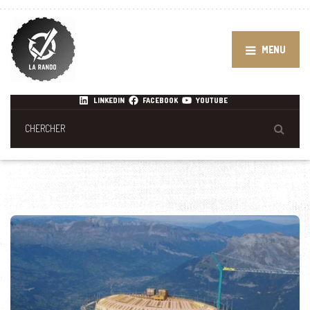
MENU
LINKEDIN
FACEBOOK
YOUTUBE