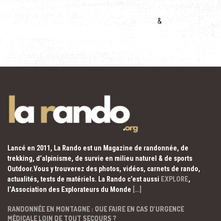
&
Lancé en 2011, La Rando est un Magazine de randonnée, de
trekking, d’alpinisme, de survie en milieu naturel & de sports
Outdoor.Vous y trouverez des photos, vidéos, carnets de rando,
actualités, tests de matériels. La Rando c’est aussi
EXPLORE
,
l’Association des Explorateurs du Monde
[…]
RANDONNÉE EN MONTAGNE : QUE FAIRE EN CAS D’URGENCE
MÉDICALE LOIN DE TOUT SECOURS ?