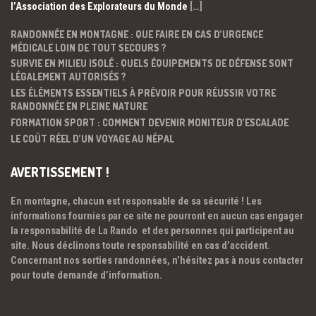
l’Association des Explorateurs du Monde
[…]
RANDONNÉE EN MONTAGNE : QUE FAIRE EN CAS D’URGENCE
MÉDICALE LOIN DE TOUT SECOURS ?
SURVIE EN MILIEU ISOLÉ : QUELS ÉQUIPEMENTS DE DÉFENSE SONT
LÉGALEMENT AUTORISÉS ?
LES ÉLÉMENTS ESSENTIELS À PRÉVOIR POUR RÉUSSIR VOTRE
RANDONNÉE EN PLEINE NATURE
FORMATION SPORT : COMMENT DEVENIR MONITEUR D’ESCALADE
LE COÛT RÉEL D’UN VOYAGE AU NÉPAL
AVERTISSEMENT !
En montagne, chacun est responsable de sa sécurité ! Les
informations fournies par ce site ne pourront en aucun cas engager
la responsabilité de La Rando et des personnes qui participent au
site. Nous déclinons toute responsabilité en cas d’accident.
Concernant nos sorties randonnées, n’hésitez pas à nous contacter
pour toute demande d’information.