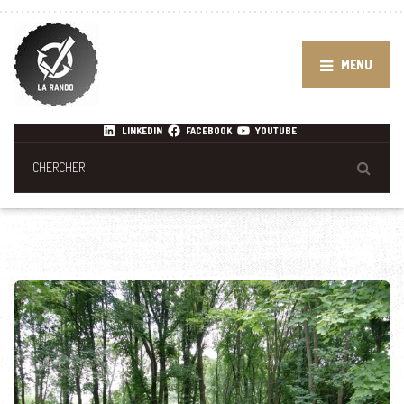
MENU
LINKEDIN
FACEBOOK
YOUTUBE