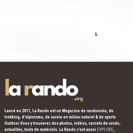
&
Lancé en 2011, La Rando est un Magazine de randonnée, de
trekking, d’alpinisme, de survie en milieu naturel & de sports
Outdoor.Vous y trouverez des photos, vidéos, carnets de rando,
actualités, tests de matériels. La Rando c’est aussi
EXPLORE
,