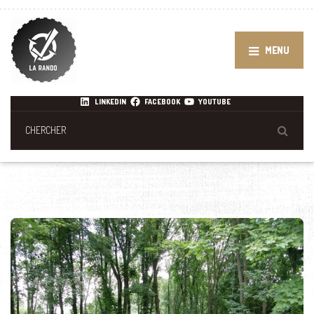
MENU
LINKEDIN
FACEBOOK
YOUTUBE