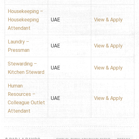
Housekeeping –
Housekeeping
UAE
View & Apply
Attendant
Laundry –
UAE
View & Apply
Pressman
Stewarding –
UAE
View & Apply
Kitchen Steward
Human
Resources –
UAE
View & Apply
Colleague Outlet
Attendant