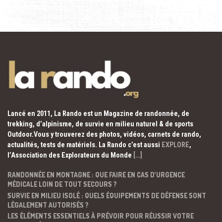
Lancé en 2011, La Rando est un Magazine de randonnée, de
trekking, d’alpinisme, de survie en milieu naturel & de sports
Outdoor.Vous y trouverez des photos, vidéos, carnets de rando,
actualités, tests de matériels. La Rando c’est aussi
EXPLORE
,
l’Association des Explorateurs du Monde
[…]
RANDONNÉE EN MONTAGNE : QUE FAIRE EN CAS D’URGENCE
MÉDICALE LOIN DE TOUT SECOURS ?
SURVIE EN MILIEU ISOLÉ : QUELS ÉQUIPEMENTS DE DÉFENSE SONT
LÉGALEMENT AUTORISÉS ?
LES ÉLÉMENTS ESSENTIELS À PRÉVOIR POUR RÉUSSIR VOTRE