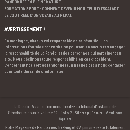
RANDONNÉE EN PLEINE NATURE
FORMATION SPORT : COMMENT DEVENIR MONITEUR D’ESCALADE
LE COÛT RÉEL D’UN VOYAGE AU NÉPAL
AVERTISSEMENT !
En montagne, chacun est responsable de sa sécurité ! Les
informations fournies par ce site ne pourront en aucun cas engager
la responsabilité de La Rando et des personnes qui participent au
site. Nous déclinons toute responsabilité en cas d’accident.
Concernant nos sorties randonnées, n’hésitez pas à nous contacter
pour toute demande d’information.
La Rando : Association immatriculée au tribunal d’instance de
Strasbourg sous le volume 90 - Folio 2 |
Sitemap
|
Forum
|
Mentions
Légales
|
Notre Magazine de Randonnée, Trekking et d'Alpinisme reste totalement