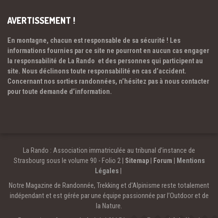
AVERTISSEMENT !
En montagne, chacun est responsable de sa sécurité ! Les
informations fournies par ce site ne pourront en aucun cas engager
la responsabilité de La Rando et des personnes qui participent au
site. Nous déclinons toute responsabilité en cas d’accident.
Concernant nos sorties randonnées, n’hésitez pas à nous contacter
pour toute demande d’information.
La Rando : Association immatriculée au tribunal d’instance de
Strasbourg sous le volume 90 - Folio 2 |
Sitemap
|
Forum
|
Mentions
Légales
|
Notre Magazine de Randonnée, Trekking et d'Alpinisme reste totalement
indépendant et est gérée par une équipe passionnée par l’Outdoor et de
la Nature.