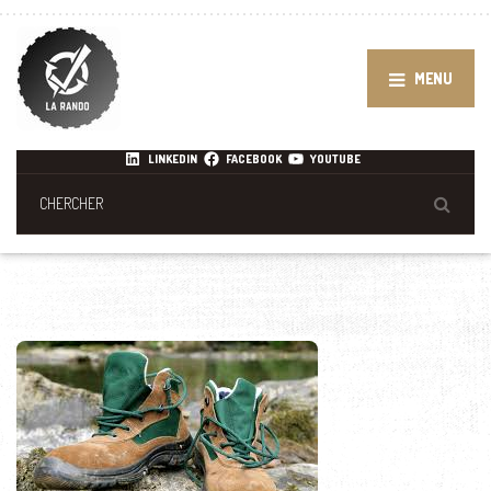
MENU
LINKEDIN
FACEBOOK
YOUTUBE