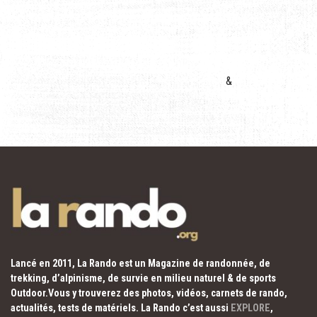
&
Lancé en 2011, La Rando est un Magazine de randonnée, de
trekking, d’alpinisme, de survie en milieu naturel & de sports
Outdoor.Vous y trouverez des photos, vidéos, carnets de rando,
actualités, tests de matériels. La Rando c’est aussi
EXPLORE
,