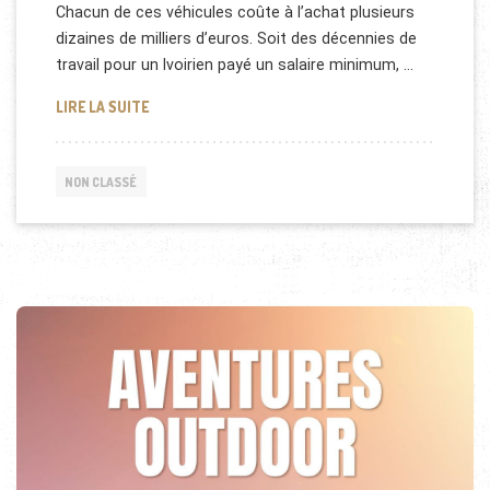
Chacun de ces véhicules coûte à l’achat plusieurs
dizaines de milliers d’euros. Soit des décennies de
travail pour un Ivoirien payé un salaire minimum, …
LE MARCHÉ DES VOITURES DE LUXE EN AFRIQUE
LIRE LA SUITE
NON CLASSÉ