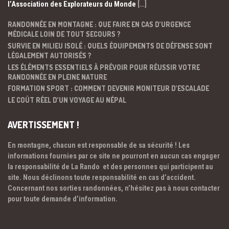
l’Association des Explorateurs du Monde
[…]
RANDONNÉE EN MONTAGNE : QUE FAIRE EN CAS D’URGENCE
MÉDICALE LOIN DE TOUT SECOURS ?
SURVIE EN MILIEU ISOLÉ : QUELS ÉQUIPEMENTS DE DÉFENSE SONT
LÉGALEMENT AUTORISÉS ?
LES ÉLÉMENTS ESSENTIELS À PRÉVOIR POUR RÉUSSIR VOTRE
RANDONNÉE EN PLEINE NATURE
FORMATION SPORT : COMMENT DEVENIR MONITEUR D’ESCALADE
LE COÛT RÉEL D’UN VOYAGE AU NÉPAL
AVERTISSEMENT !
En montagne, chacun est responsable de sa sécurité ! Les
informations fournies par ce site ne pourront en aucun cas engager
la responsabilité de La Rando et des personnes qui participent au
site. Nous déclinons toute responsabilité en cas d’accident.
Concernant nos sorties randonnées, n’hésitez pas à nous contacter
pour toute demande d’information.