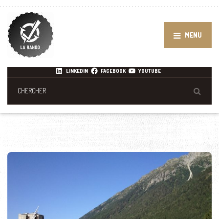
MENU
LINKEDIN
FACEBOOK
YOUTUBE