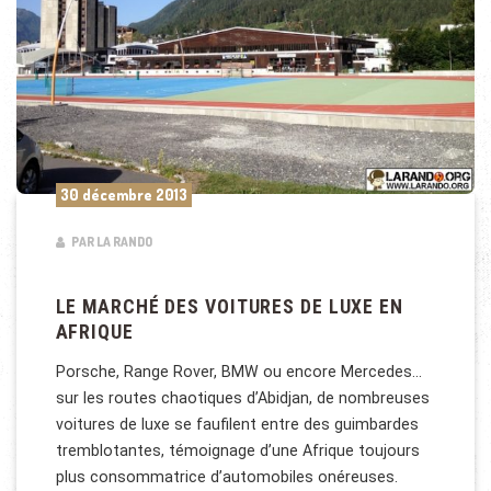
30 décembre 2013
PAR LA RANDO
LE MARCHÉ DES VOITURES DE LUXE EN
AFRIQUE
Porsche, Range Rover, BMW ou encore Mercedes…
sur les routes chaotiques d’Abidjan, de nombreuses
voitures de luxe se faufilent entre des guimbardes
tremblotantes, témoignage d’une Afrique toujours
plus consommatrice d’automobiles onéreuses.