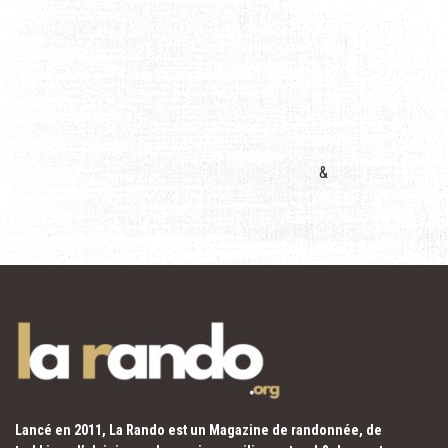
&
Lancé en 2011, La Rando est un Magazine de randonnée, de