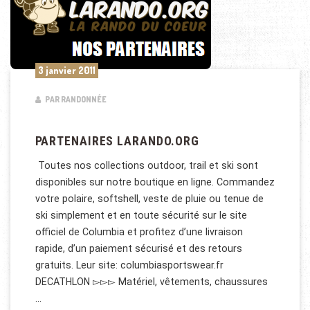
3 janvier 2011
PAR RANDONNÉE
PARTENAIRES LARANDO.ORG
Toutes nos collections outdoor, trail et ski sont
disponibles sur notre boutique en ligne. Commandez
votre polaire, softshell, veste de pluie ou tenue de
ski simplement et en toute sécurité sur le site
officiel de Columbia et profitez d’une livraison
rapide, d’un paiement sécurisé et des retours
gratuits. Leur site: columbiasportswear.fr
DECATHLON ▻▻▻ Matériel, vêtements, chaussures
…