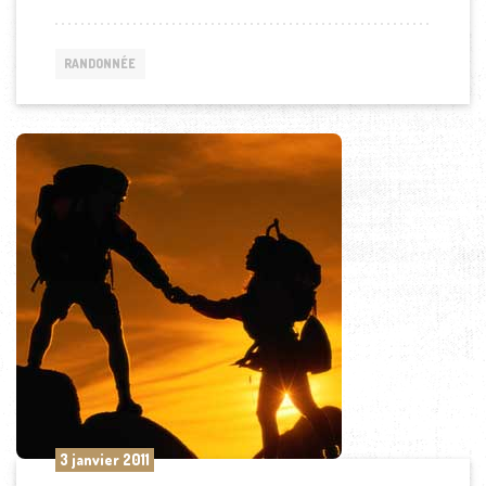
RANDONNÉE
3 janvier 2011