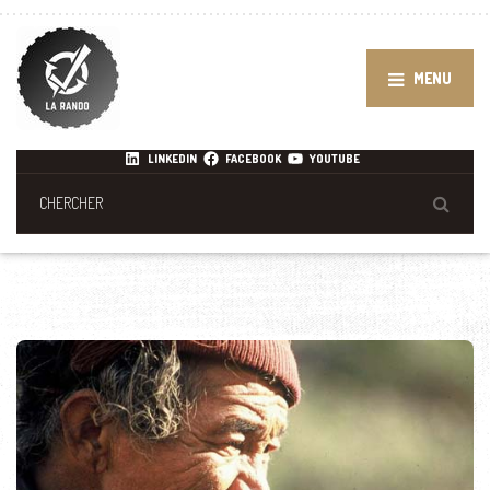
MENU
LINKEDIN
FACEBOOK
YOUTUBE