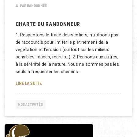
PAR RANDONNÉE
CHARTE DU RANDONNEUR
1. Respectons le tracé des sentiers, n’utilisons pas
de raccourcis pour limiter le piétinement de la
végétation et l’érosion (surtout sur les milieux
sensibles : dunes, marais…). 2. Pensons aux autres,
à la sérénité de la nature. Nous ne sommes pas les
seuls à fréquenter les chemins…
CHARTE DU RANDONNEUR
LIRE LA SUITE
NOS ACTIVITÉS