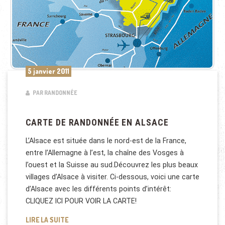
5 janvier 2011
PAR RANDONNÉE
CARTE DE RANDONNÉE EN ALSACE
L’Alsace est située dans le nord-est de la France,
entre l’Allemagne à l’est, la chaîne des Vosges à
l’ouest et la Suisse au sud.Découvrez les plus beaux
villages d’Alsace à visiter. Ci-dessous, voici une carte
d’Alsace avec les différents points d’intérêt:
CLIQUEZ ICI POUR VOIR LA CARTE!
CARTE DE RANDONNÉE EN ALSACE
LIRE LA SUITE