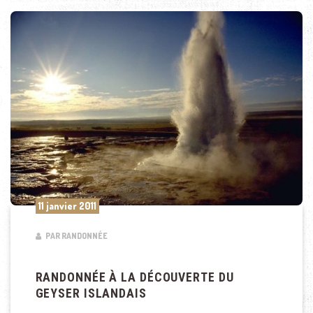
11 janvier 2011
PAR RANDONNÉE
RANDONNÉE À LA DÉCOUVERTE DU
GEYSER ISLANDAIS