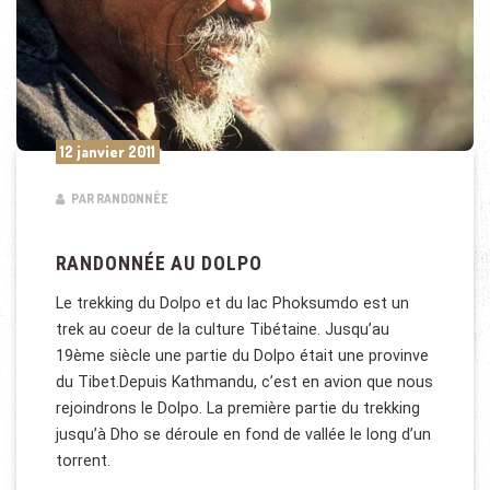
12 janvier 2011
PAR RANDONNÉE
RANDONNÉE AU DOLPO
Le trekking du Dolpo et du lac Phoksumdo est un
trek au coeur de la culture Tibétaine. Jusqu’au
19ème siècle une partie du Dolpo était une provinve
du Tibet.Depuis Kathmandu, c’est en avion que nous
rejoindrons le Dolpo. La première partie du trekking
jusqu’à Dho se déroule en fond de vallée le long d’un
torrent.